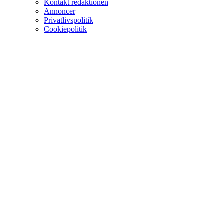
Kontakt redaktionen
Annoncer
Privatlivspolitik
Cookiepolitik