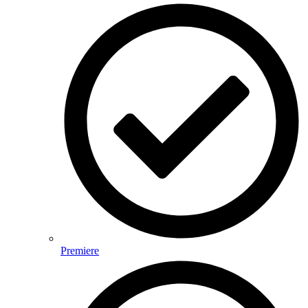
Premiere