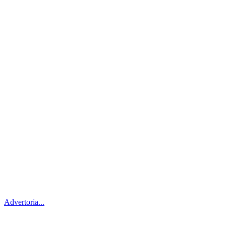
Advertoria...