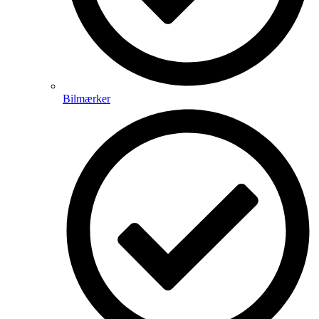
Bilmærker