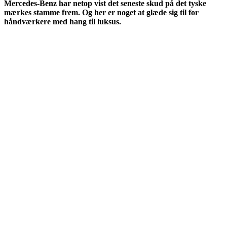
Mercedes-Benz har netop vist det seneste skud på det tyske
mærkes stamme frem.
Og her er noget at glæde sig til for
håndværkere med hang til luksus.