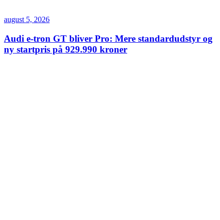
august 5, 2026
Audi e-tron GT bliver Pro: Mere standardudstyr og
ny startpris på 929.990 kroner