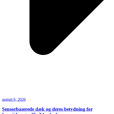
august 6, 2026
Sensorbaserede dæk og deres betydning for