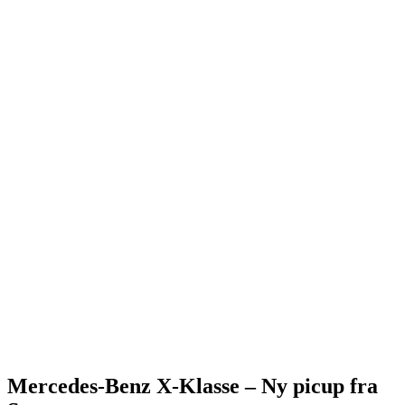
Mercedes-Benz X-Klasse – Ny picup fra