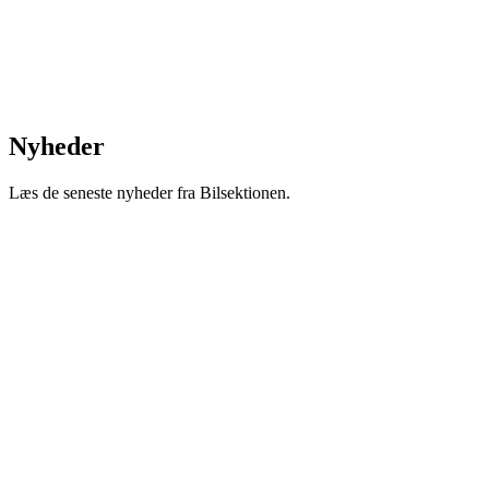
Nyheder
Læs de seneste nyheder fra Bilsektionen.