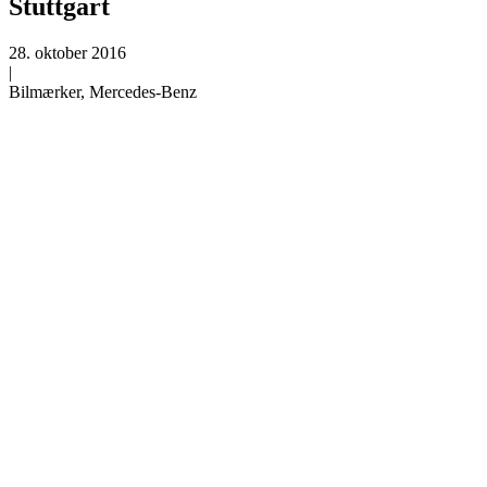
Stuttgart
28. oktober 2016
|
Bilmærker, Mercedes-Benz