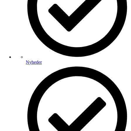
Nyheder