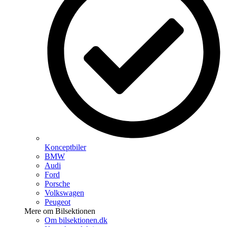
Konceptbiler
BMW
Audi
Ford
Porsche
Volkswagen
Peugeot
Mere om Bilsektionen
Om bilsektionen.dk