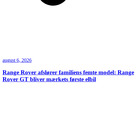
august 6, 2026
Range Rover afslører familiens femte model: Range
Rover GT bliver mærkets første elbil