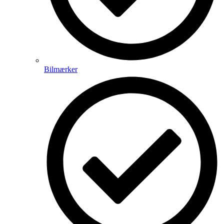
Bilmærker