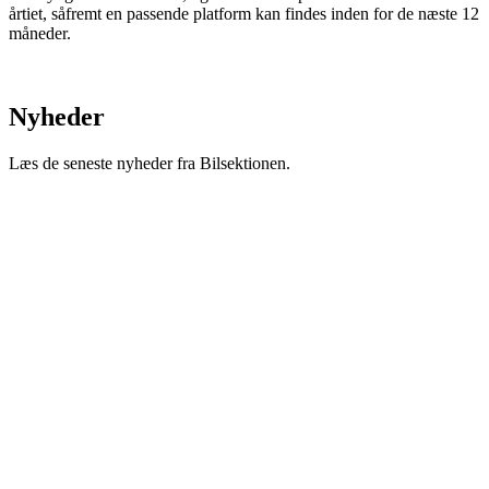
årtiet, såfremt en passende platform kan findes inden for de næste 12
måneder.
Nyheder
Læs de seneste nyheder fra Bilsektionen.