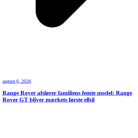
august 6, 2026
Range Rover afslører familiens femte model: Range
Rover GT bliver mærkets første elbil