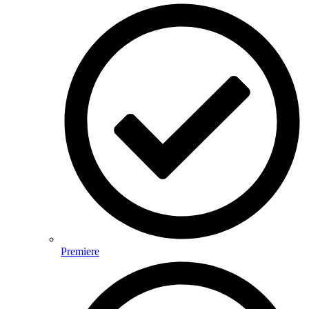
Premiere