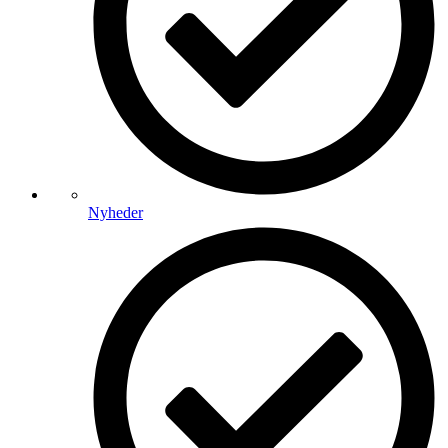
Nyheder