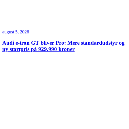
august 5, 2026
Audi e-tron GT bliver Pro: Mere standardudstyr og
ny startpris på 929.990 kroner