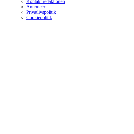
Kontakt redaktionen
Annoncer
Privatlivspolitik
Cookiepolitik