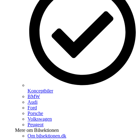
Konceptbiler
BMW
Audi
Ford
Porsche
Volkswagen
Peugeot
Mere om Bilsektionen
Om bilsektionen.dk