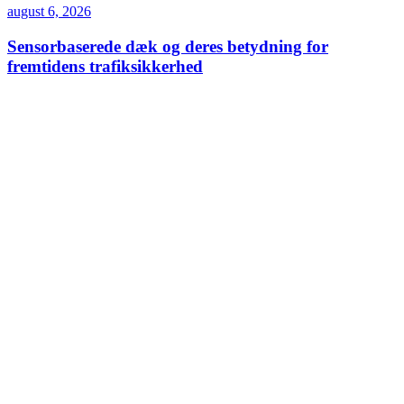
august 6, 2026
Sensorbaserede dæk og deres betydning for
fremtidens trafiksikkerhed