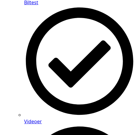
Biltest
Videoer