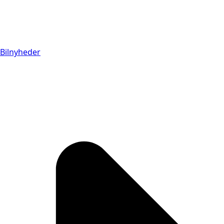
Bilnyheder