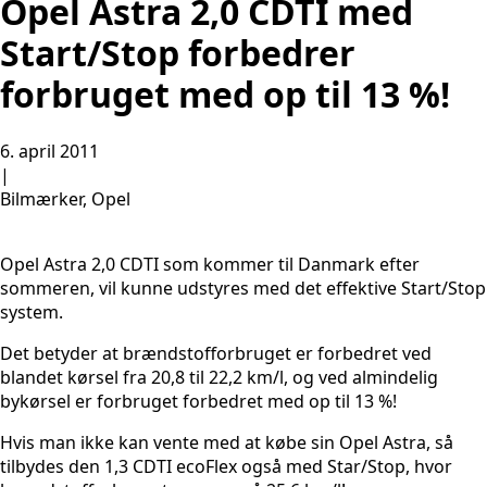
Opel Astra 2,0 CDTI med
Start/Stop forbedrer
forbruget med op til 13 %!
6. april 2011
|
Bilmærker, Opel
Opel Astra 2,0 CDTI som kommer til Danmark efter
sommeren, vil kunne udstyres med det effektive Start/Stop
system.
Det betyder at brændstofforbruget er forbedret ved
blandet kørsel fra 20,8 til 22,2 km/l, og ved almindelig
bykørsel er forbruget forbedret med op til 13 %!
Hvis man ikke kan vente med at købe sin Opel Astra, så
tilbydes den 1,3 CDTI ecoFlex også med Star/Stop, hvor