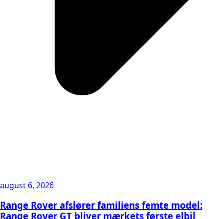
august 6, 2026
Range Rover afslører familiens femte model:
Range Rover GT bliver mærkets første elbil