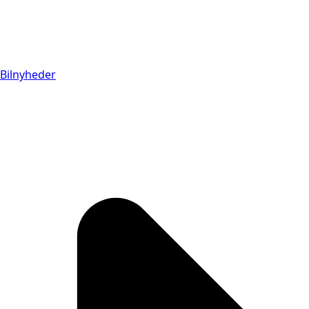
Bilnyheder