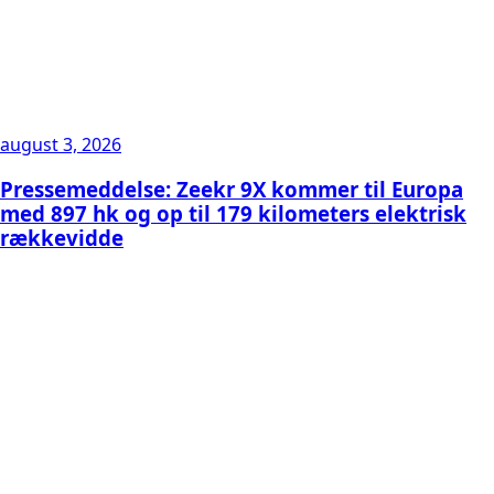
august 3, 2026
Pressemeddelse: Zeekr 9X kommer til Europa
med 897 hk og op til 179 kilometers elektrisk
rækkevidde