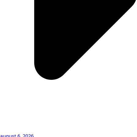
august 6, 2026