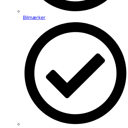
Bilmærker