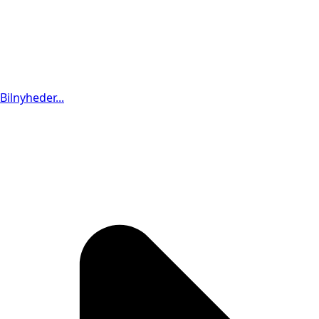
Bilnyheder...