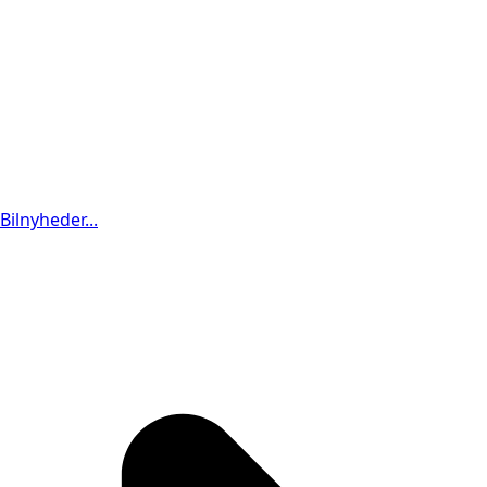
Bilnyheder...