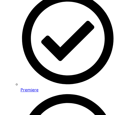
Premiere