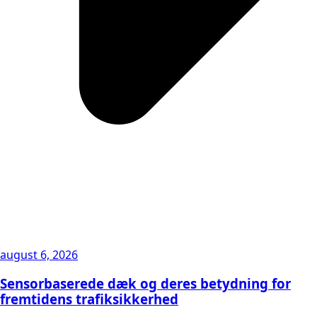
august 6, 2026
Sensorbaserede dæk og deres betydning for
fremtidens trafiksikkerhed