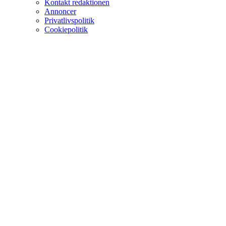
Kontakt redaktionen
Annoncer
Privatlivspolitik
Cookiepolitik