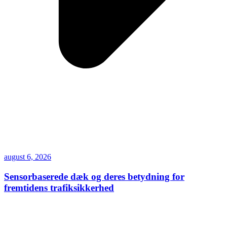
august 6, 2026
Sensorbaserede dæk og deres betydning for
fremtidens trafiksikkerhed