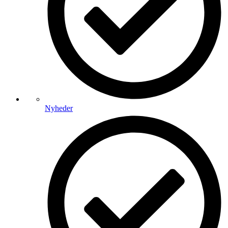
Nyheder