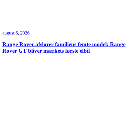
august 6, 2026
Range Rover afslører familiens femte model: Range
Rover GT bliver mærkets første elbil