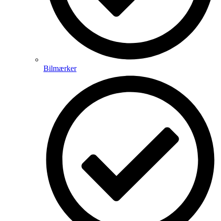
Bilmærker