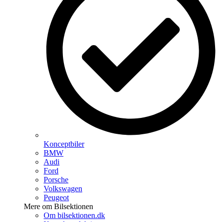
Konceptbiler
BMW
Audi
Ford
Porsche
Volkswagen
Peugeot
Mere om Bilsektionen
Om bilsektionen.dk