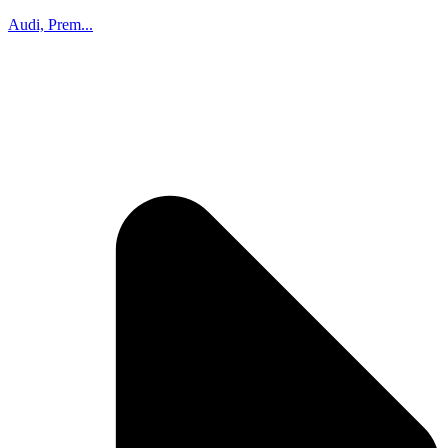
Audi, Prem...