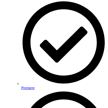
Premiere