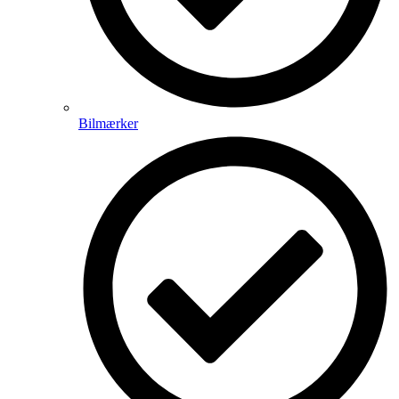
Bilmærker