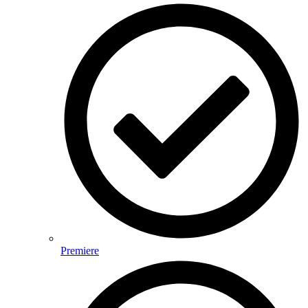
Premiere