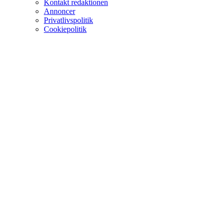
Kontakt redaktionen
Annoncer
Privatlivspolitik
Cookiepolitik