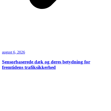
august 6, 2026
Sensorbaserede dæk og deres betydning for
fremtidens trafiksikkerhed