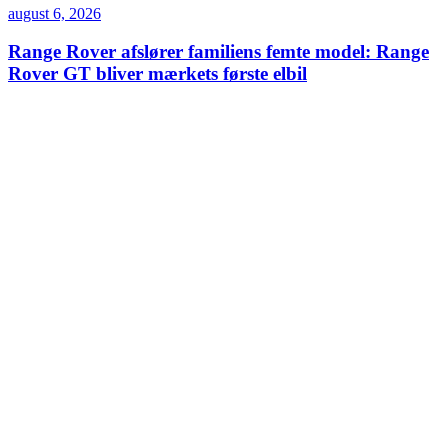
august 6, 2026
Range Rover afslører familiens femte model: Range
Rover GT bliver mærkets første elbil