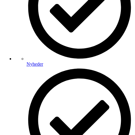
Nyheder