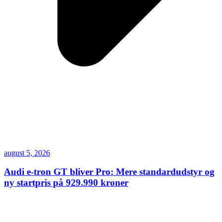
august 5, 2026
Audi e-tron GT bliver Pro: Mere standardudstyr og
ny startpris på 929.990 kroner