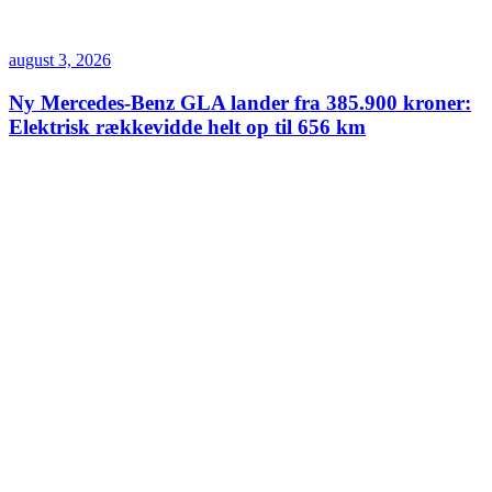
august 3, 2026
Ny Mercedes-Benz GLA lander fra 385.900 kroner:
Elektrisk rækkevidde helt op til 656 km