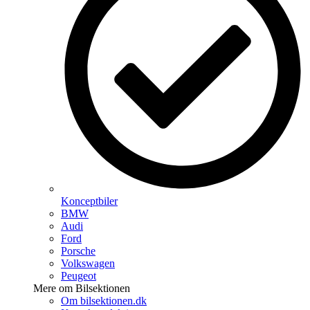
Konceptbiler
BMW
Audi
Ford
Porsche
Volkswagen
Peugeot
Mere om Bilsektionen
Om bilsektionen.dk