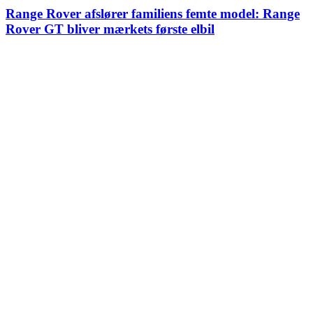
Range Rover afslører familiens femte model: Range
Rover GT bliver mærkets første elbil