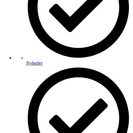
Nyheder