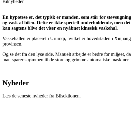
Bilnyheder
En hypotese er, det typisk er manden, som står for støvsugning
og vask af bilen. Dette er ikke specielt underholdende, men det
kan sagtens blive det viser en nyåbnet kinesisk vaskehal.
Vaskehallen er placeret i Urumqi, hvilket er hovedstaden i Xinjiang
provinsen.
Og se det fra den lyse side. Manuelt arbejde er bedre for miljøet, da
man sparer strømmen til de store og grimme automatiske maskiner.
Nyheder
Læs de seneste nyheder fra Bilsektionen.