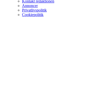
Kontakt redaktionen
Annoncer
Privatlivspolitik
Cookiepolitik