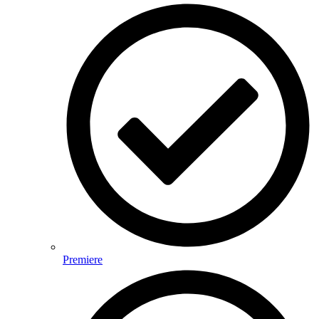
Premiere