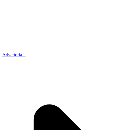
Advertoria...