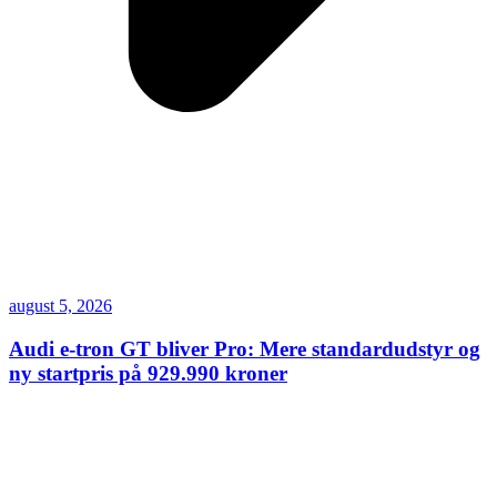
august 5, 2026
Audi e-tron GT bliver Pro: Mere standardudstyr og
ny startpris på 929.990 kroner