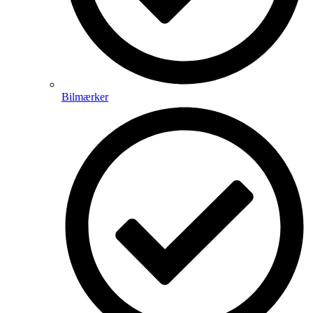
Bilmærker