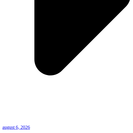
august 6, 2026