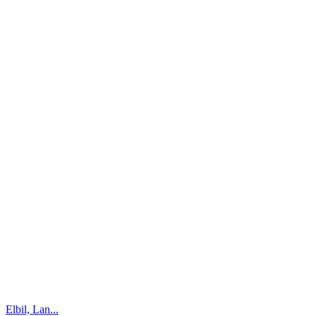
Elbil, Lan...