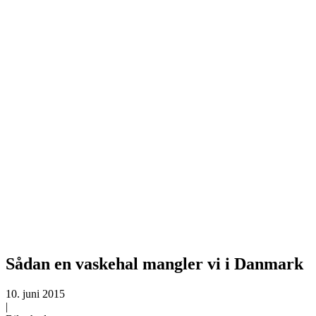
Sådan en vaskehal mangler vi i Danmark
10. juni 2015
|