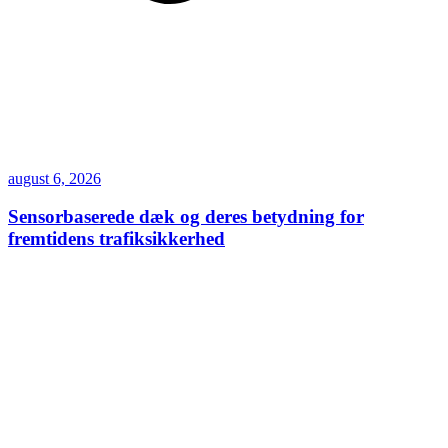
august 6, 2026
Sensorbaserede dæk og deres betydning for
fremtidens trafiksikkerhed