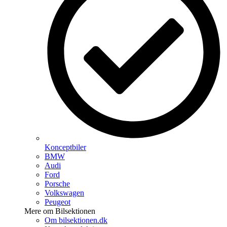
Konceptbiler
BMW
Audi
Ford
Porsche
Volkswagen
Peugeot
Mere om Bilsektionen
Om bilsektionen.dk