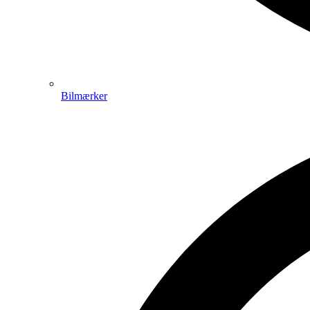
Bilmærker