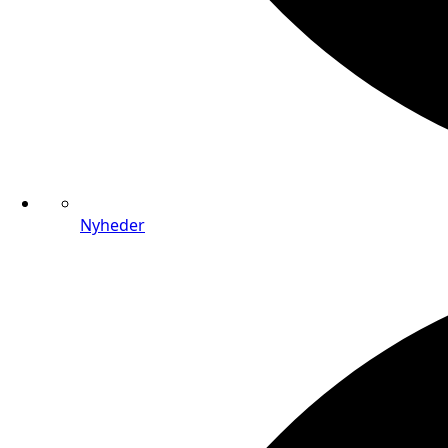
Nyheder