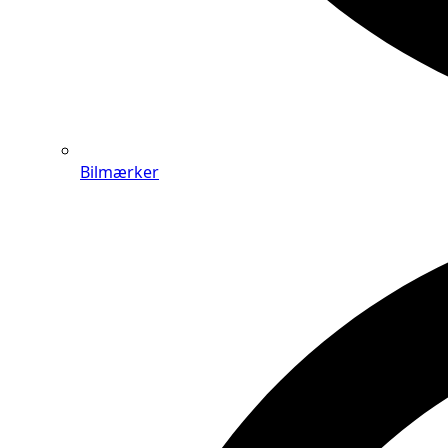
Bilmærker