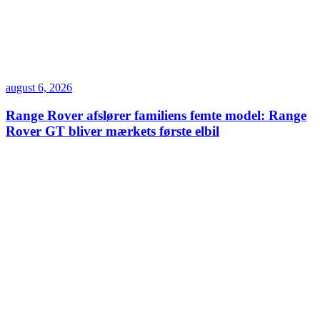
august 6, 2026
Range Rover afslører familiens femte model: Range
Rover GT bliver mærkets første elbil