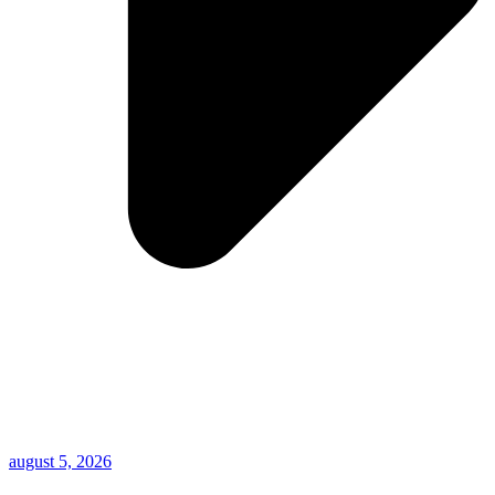
august 5, 2026