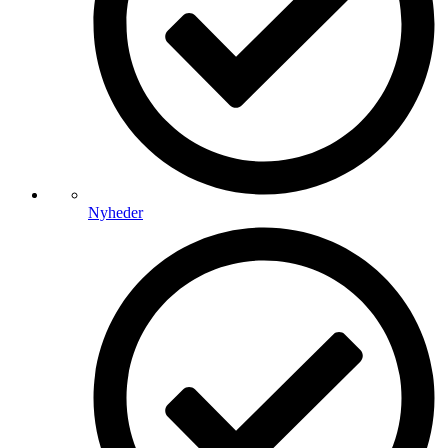
Nyheder