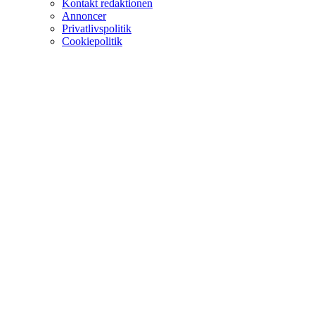
Kontakt redaktionen
Annoncer
Privatlivspolitik
Cookiepolitik