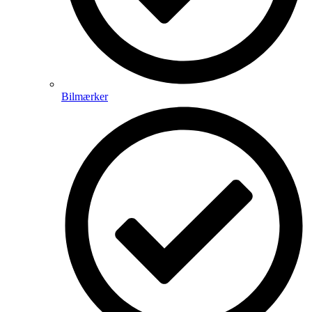
Bilmærker