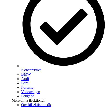
Konceptbiler
BMW
Audi
Ford
Porsche
Volkswagen
Peugeot
Mere om Bilsektionen
Om bilsektionen.dk