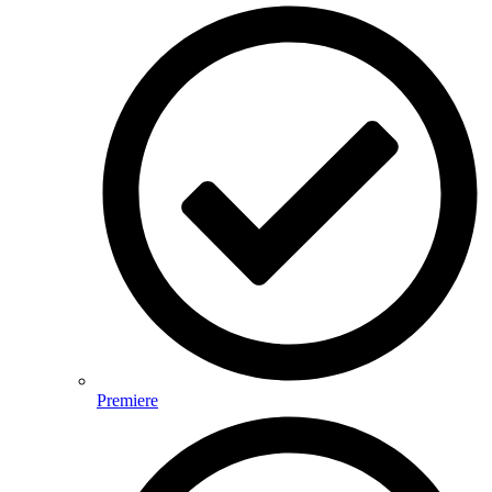
Premiere