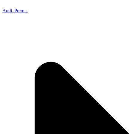
Audi, Prem...