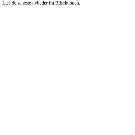
Læs de seneste nyheder fra Bilsektionen.