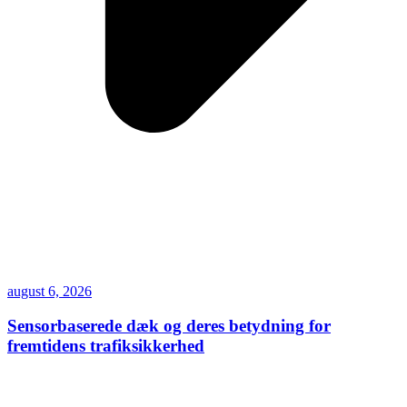
august 6, 2026
Sensorbaserede dæk og deres betydning for
fremtidens trafiksikkerhed