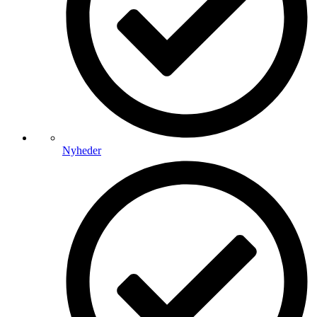
Nyheder