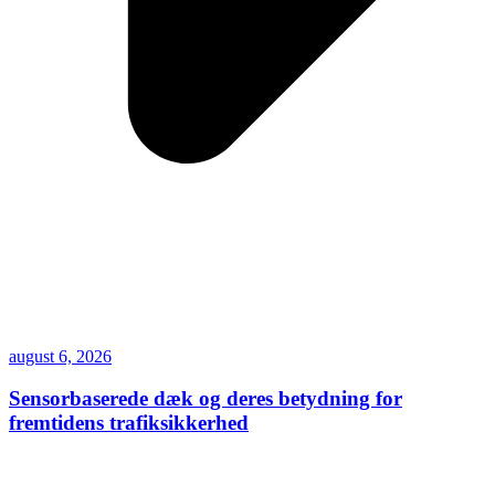
august 6, 2026
Sensorbaserede dæk og deres betydning for
fremtidens trafiksikkerhed