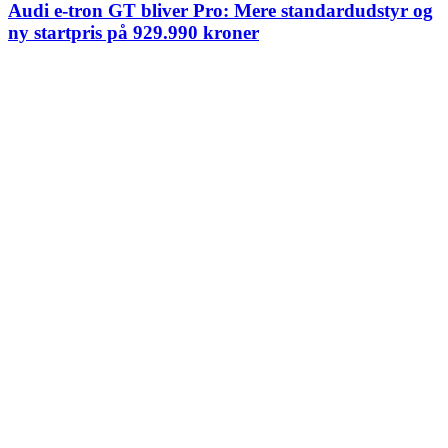
Audi e-tron GT bliver Pro: Mere standardudstyr og
ny startpris på 929.990 kroner