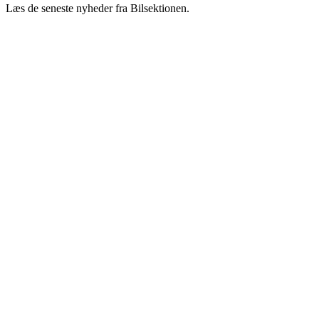
Læs de seneste nyheder fra Bilsektionen.