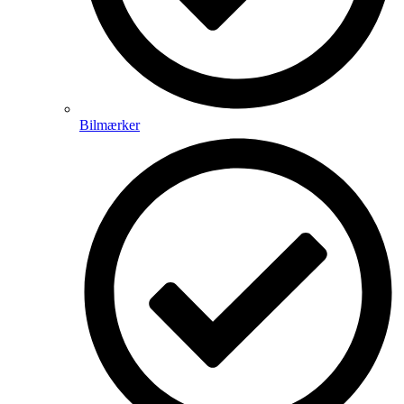
Bilmærker