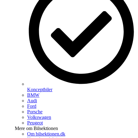
Konceptbiler
BMW
Audi
Ford
Porsche
Volkswagen
Peugeot
Mere om Bilsektionen
Om bilsektionen.dk