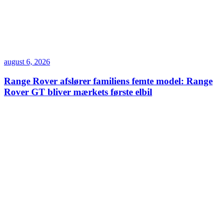
august 6, 2026
Range Rover afslører familiens femte model: Range
Rover GT bliver mærkets første elbil