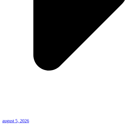
august 5, 2026