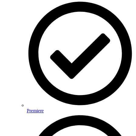
Premiere