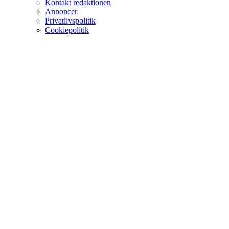
Kontakt redaktionen
Annoncer
Privatlivspolitik
Cookiepolitik