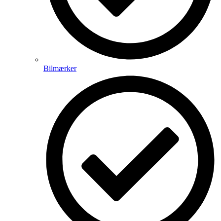
Bilmærker