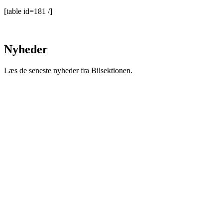
[table id=181 /]
Nyheder
Læs de seneste nyheder fra Bilsektionen.