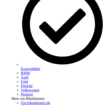
Konceptbiler
BMW
Audi
Ford
Porsche
Volkswagen
Peugeot
Mere om Bilsektionen
Om bilsektionen.dk