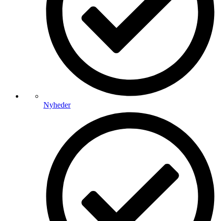
Nyheder