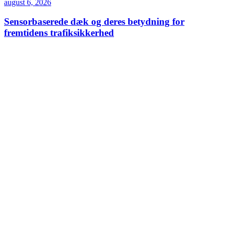
august 6, 2026
Sensorbaserede dæk og deres betydning for
fremtidens trafiksikkerhed