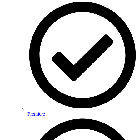
Premiere