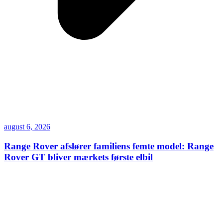
august 6, 2026
Range Rover afslører familiens femte model: Range
Rover GT bliver mærkets første elbil