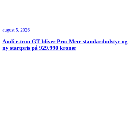
august 5, 2026
Audi e-tron GT bliver Pro: Mere standardudstyr og
ny startpris på 929.990 kroner