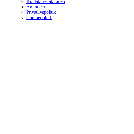
Kontakt redaktionen
Annoncer
Privatlivspolitik
Cookiepolitik