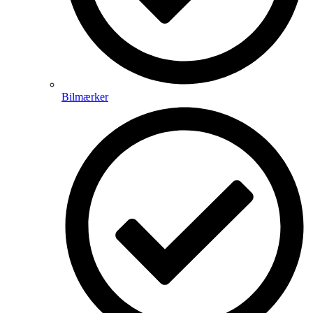
Bilmærker