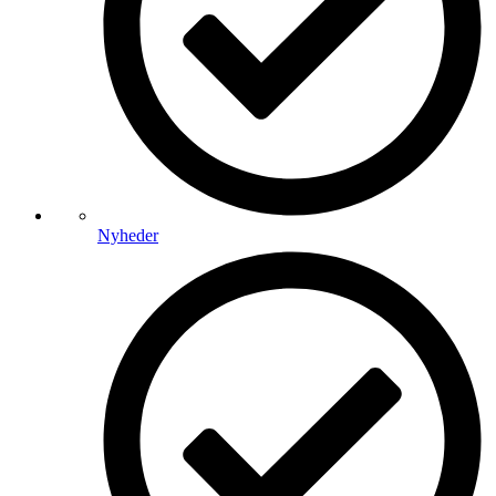
Nyheder