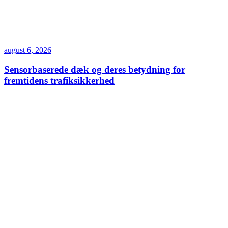
august 6, 2026
Sensorbaserede dæk og deres betydning for
fremtidens trafiksikkerhed