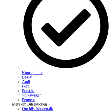
Konceptbiler
BMW
Audi
Ford
Porsche
Volkswagen
Peugeot
Mere om Bilsektionen
Om bilsektionen.dk