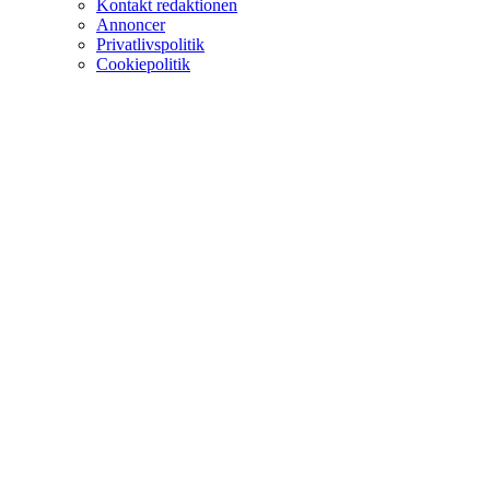
Kontakt redaktionen
Annoncer
Privatlivspolitik
Cookiepolitik