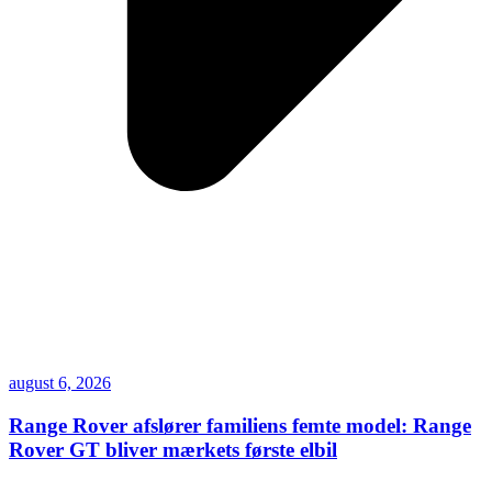
august 6, 2026
Range Rover afslører familiens femte model: Range
Rover GT bliver mærkets første elbil