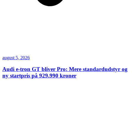
august 5, 2026
Audi e-tron GT bliver Pro: Mere standardudstyr og
ny startpris på 929.990 kroner