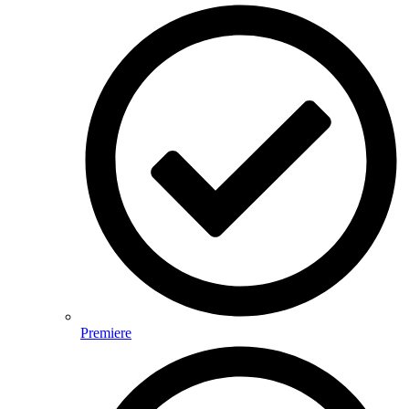
Premiere