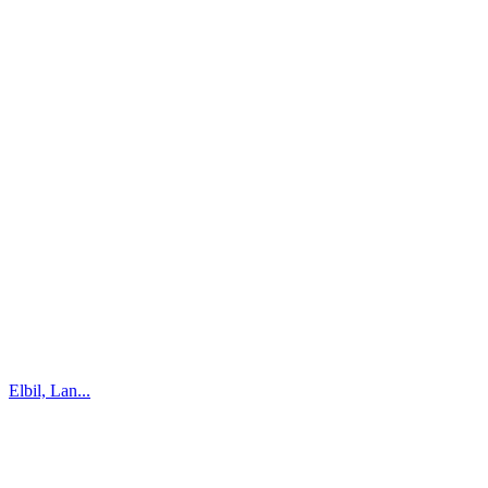
Elbil, Lan...