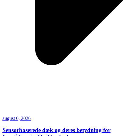
august 6, 2026
Sensorbaserede dæk og deres betydning for