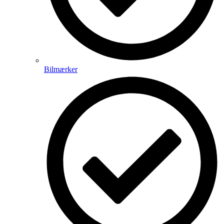
Bilmærker