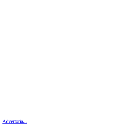
Advertoria...