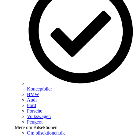
Konceptbiler
BMW
Audi
Ford
Porsche
Volkswagen
Peugeot
Mere om Bilsektionen
Om bilsektionen.dk