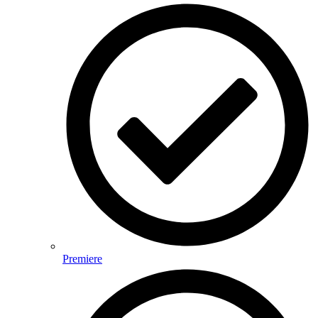
Premiere