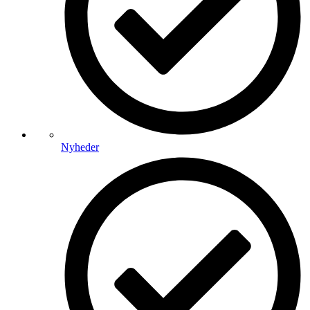
Nyheder