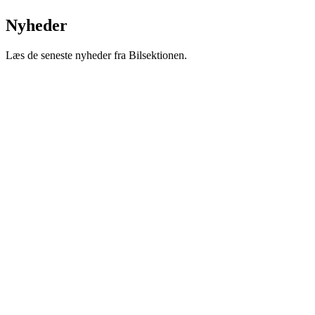
Nyheder
Læs de seneste nyheder fra Bilsektionen.