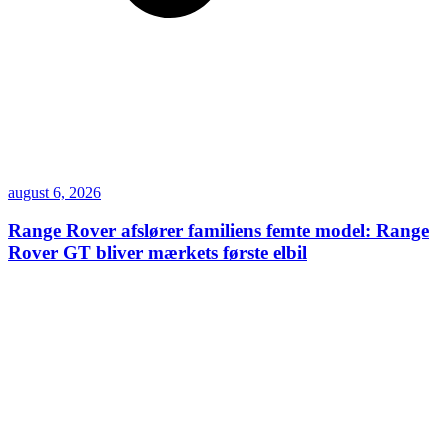
august 6, 2026
Range Rover afslører familiens femte model: Range
Rover GT bliver mærkets første elbil