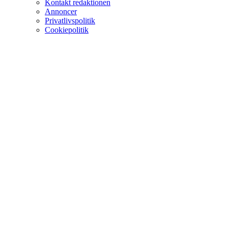
Kontakt redaktionen
Annoncer
Privatlivspolitik
Cookiepolitik