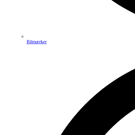
Bilmærker