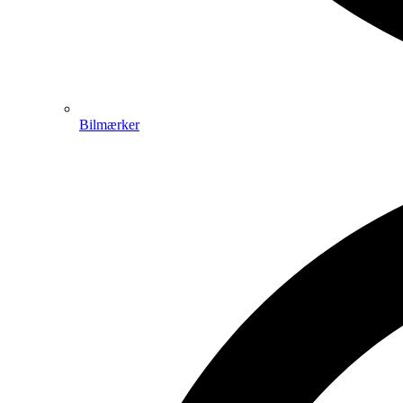
Bilmærker