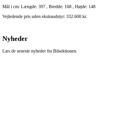
Mål i cm: Længde: 397 , Bredde: 168 , Højde: 148
Vejledende pris uden ekstraudstyr: 332.600 kr.
Nyheder
Læs de seneste nyheder fra Bilsektionen.