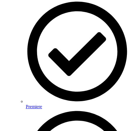
Premiere