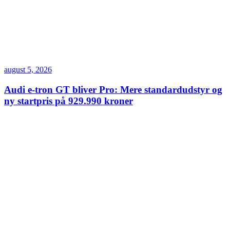
august 5, 2026
Audi e-tron GT bliver Pro: Mere standardudstyr og
ny startpris på 929.990 kroner