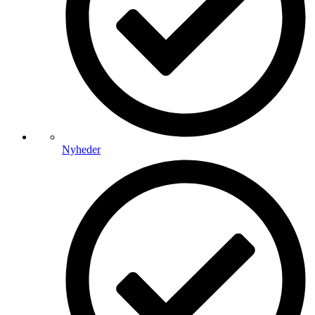
Nyheder