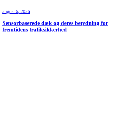
august 6, 2026
Sensorbaserede dæk og deres betydning for
fremtidens trafiksikkerhed