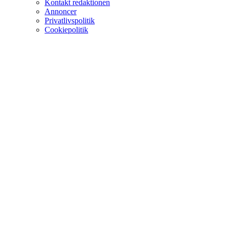
Kontakt redaktionen
Annoncer
Privatlivspolitik
Cookiepolitik