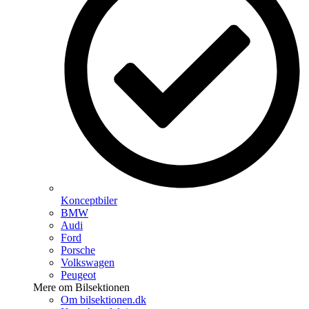
Konceptbiler
BMW
Audi
Ford
Porsche
Volkswagen
Peugeot
Mere om Bilsektionen
Om bilsektionen.dk