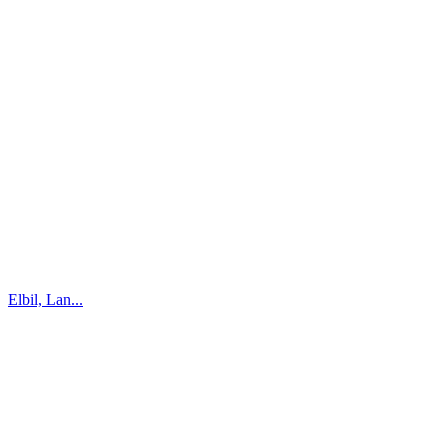
Elbil, Lan...