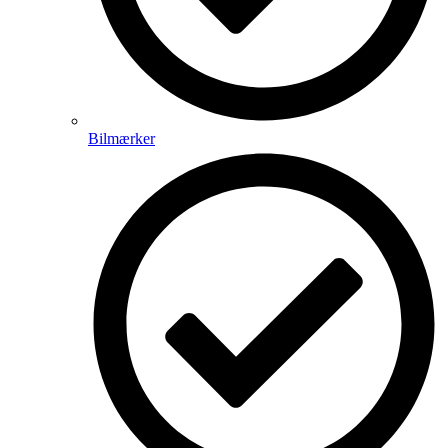
Bilmærker