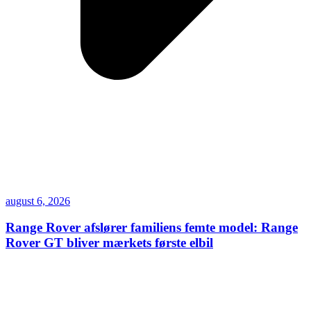
august 6, 2026
Range Rover afslører familiens femte model: Range
Rover GT bliver mærkets første elbil