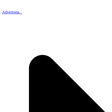
Advertoria...