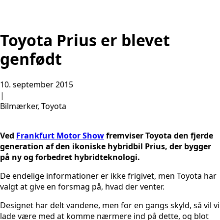
Toyota Prius er blevet
genfødt
10. september 2015
|
Bilmærker, Toyota
Ved
Frankfurt Motor Show
fremviser Toyota den fjerde
generation af den ikoniske hybridbil Prius, der bygger
på ny og forbedret hybridteknologi.
De endelige informationer er ikke frigivet, men Toyota har
valgt at give en forsmag på, hvad der venter.
Designet har delt vandene, men for en gangs skyld, så vil vi
lade være med at komme nærmere ind på dette, og blot