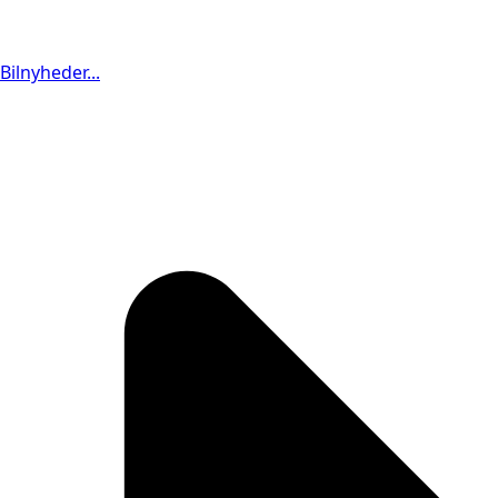
Bilnyheder...