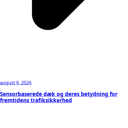
august 6, 2026
Sensorbaserede dæk og deres betydning for
fremtidens trafiksikkerhed