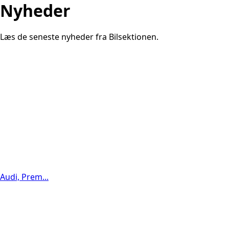
Nyheder
Læs de seneste nyheder fra Bilsektionen.
Audi, Prem...