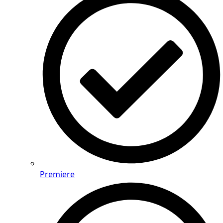
Premiere