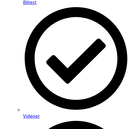
Biltest
Videoer