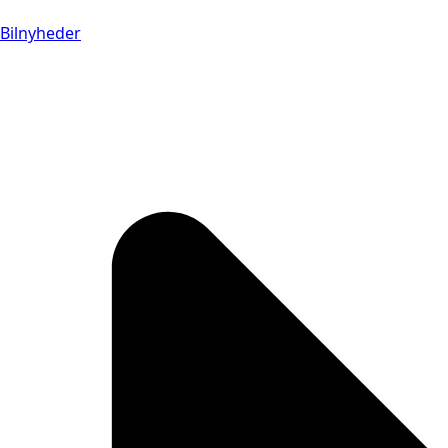
Bilnyheder