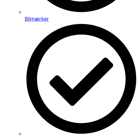
Bilmærker