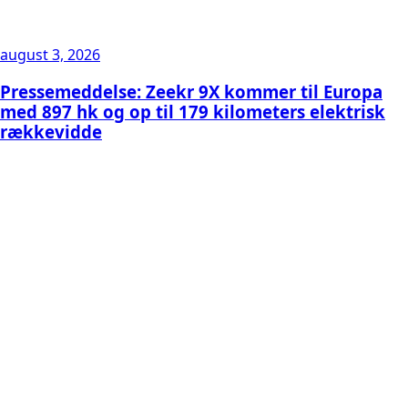
august 3, 2026
Pressemeddelse: Zeekr 9X kommer til Europa
med 897 hk og op til 179 kilometers elektrisk
rækkevidde