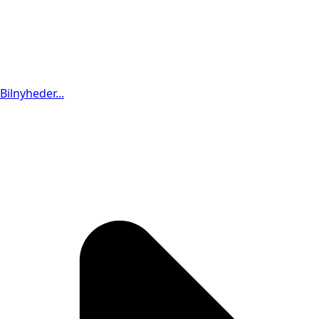
Bilnyheder...