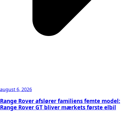
august 6, 2026
Range Rover afslører familiens femte model:
Range Rover GT bliver mærkets første elbil