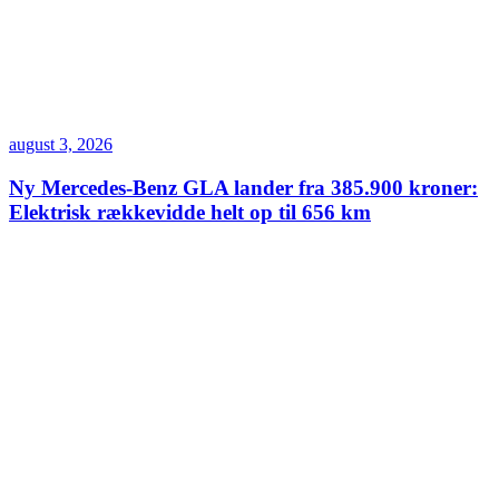
august 3, 2026
Ny Mercedes-Benz GLA lander fra 385.900 kroner:
Elektrisk rækkevidde helt op til 656 km