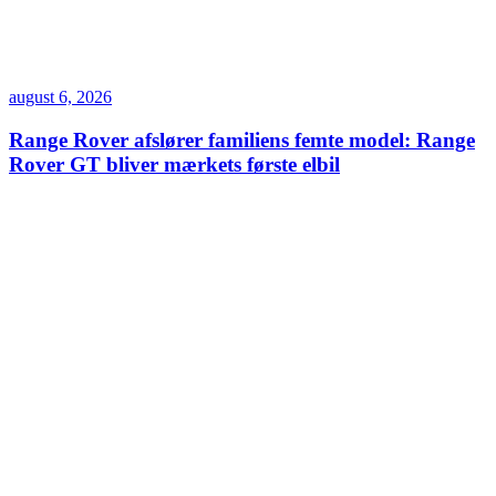
august 6, 2026
Range Rover afslører familiens femte model: Range
Rover GT bliver mærkets første elbil