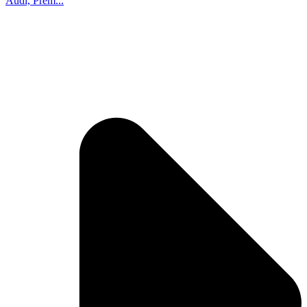
Audi, Prem...