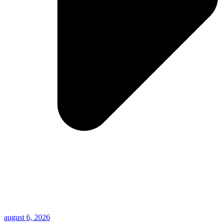
august 6, 2026