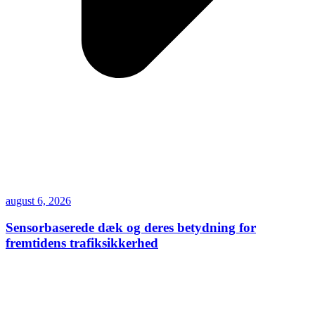
august 6, 2026
Sensorbaserede dæk og deres betydning for
fremtidens trafiksikkerhed