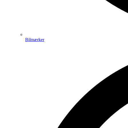
Bilmærker