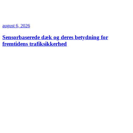
august 6, 2026
Sensorbaserede dæk og deres betydning for
fremtidens trafiksikkerhed