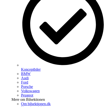
Konceptbiler
BMW
Audi
Ford
Porsche
Volkswagen
Peugeot
Mere om Bilsektionen
Om bilsektionen.dk