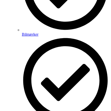
Bilmærker