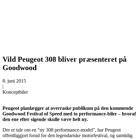
Vild Peugeot 308 bliver præsenteret på
Goodwood
8. juni 2015
|
Konceptbiler
Peugeot planlægger at overraske publikum på den kommende
Goodwood Festival of Speed med to performance-biler – hvoraf
den ene efter sigende skulle være helt ny.
Der er tale om en “ny 308 performance-model”, har Peugeot
offentliggjort forud for den legendariske motorfestival, og samtidig