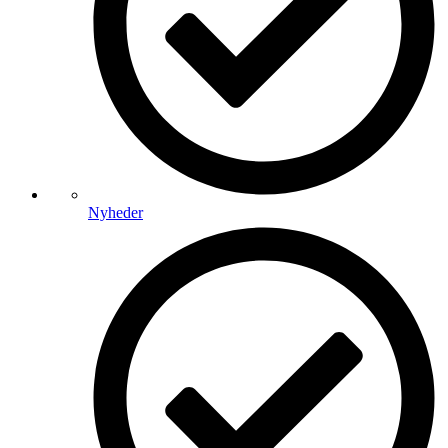
Nyheder