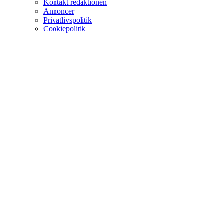
Kontakt redaktionen
Annoncer
Privatlivspolitik
Cookiepolitik