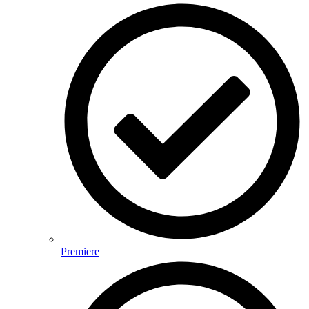
Premiere