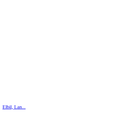
Elbil, Lan...