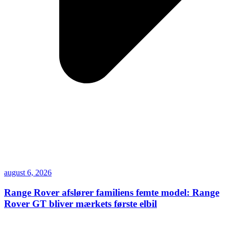
august 6, 2026
Range Rover afslører familiens femte model: Range
Rover GT bliver mærkets første elbil