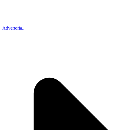
Advertoria...