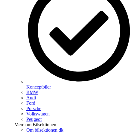
Konceptbiler
BMW
Audi
Ford
Porsche
Volkswagen
Peugeot
Mere om Bilsektionen
Om bilsektionen.dk