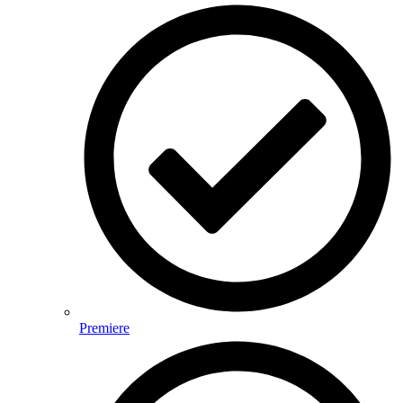
Premiere