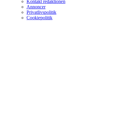
Kontakt redaktionen
Annoncer
Privatlivspolitik
Cookiepolitik