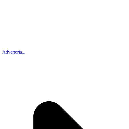
Advertoria...