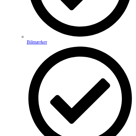
Bilmærker