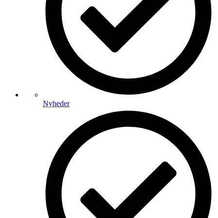
Nyheder