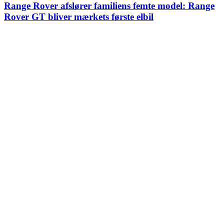
Range Rover afslører familiens femte model: Range
Rover GT bliver mærkets første elbil