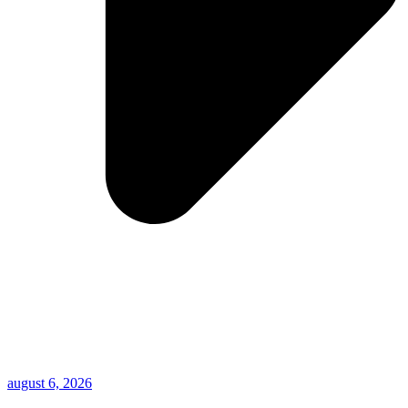
august 6, 2026