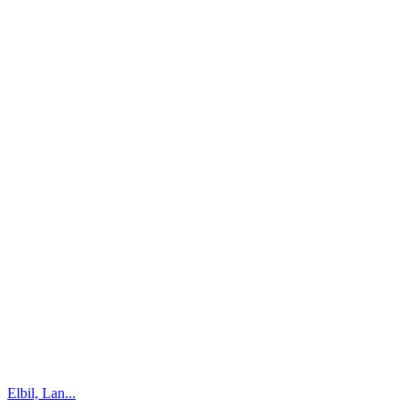
Elbil, Lan...