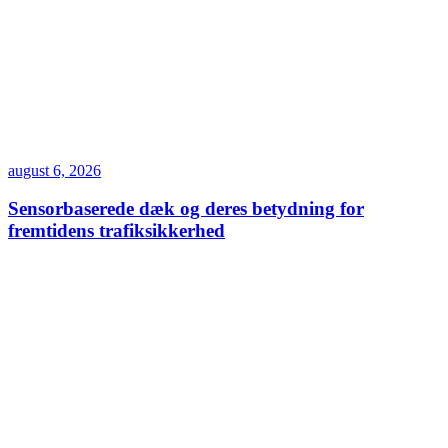
august 6, 2026
Sensorbaserede dæk og deres betydning for
fremtidens trafiksikkerhed