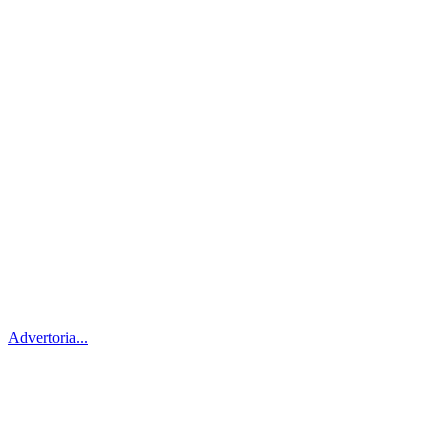
Advertoria...