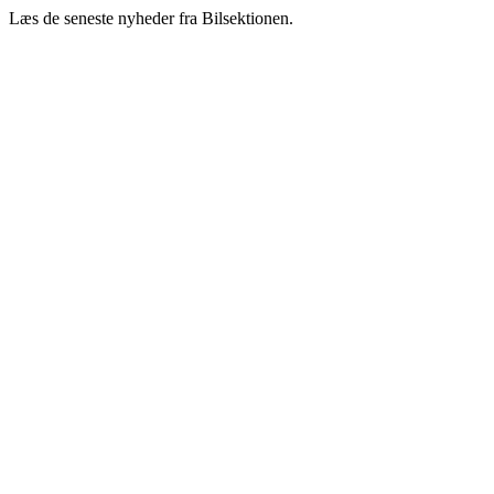
Læs de seneste nyheder fra Bilsektionen.