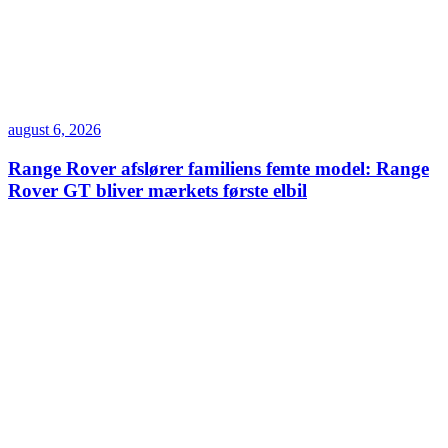
august 6, 2026
Range Rover afslører familiens femte model: Range
Rover GT bliver mærkets første elbil