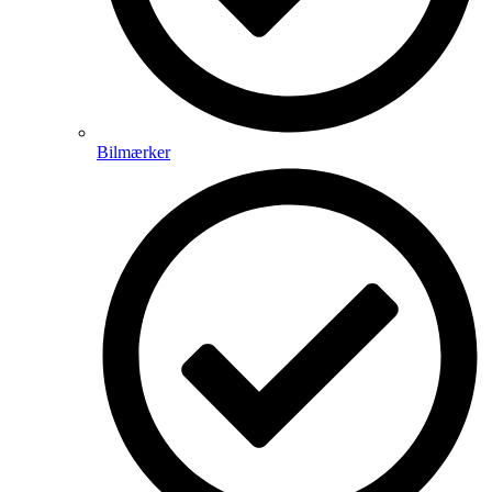
Bilmærker