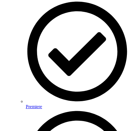
Premiere