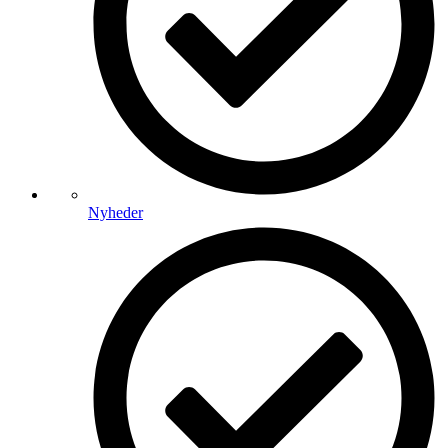
Nyheder