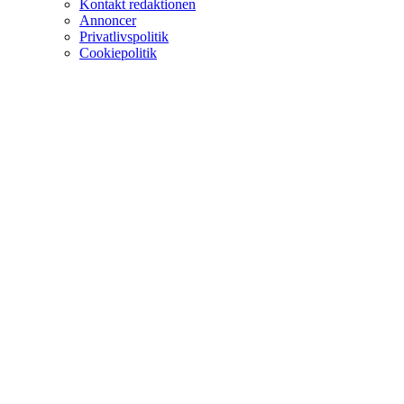
Kontakt redaktionen
Annoncer
Privatlivspolitik
Cookiepolitik