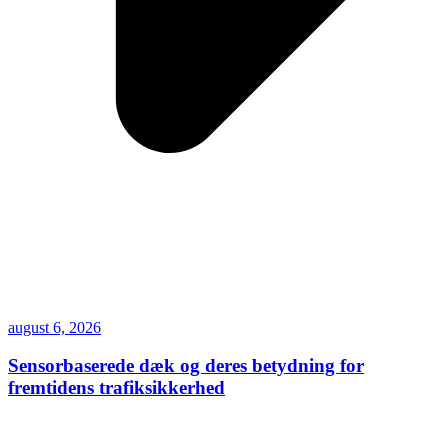
august 6, 2026
Sensorbaserede dæk og deres betydning for
fremtidens trafiksikkerhed