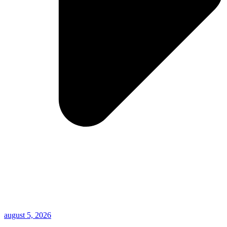
august 5, 2026