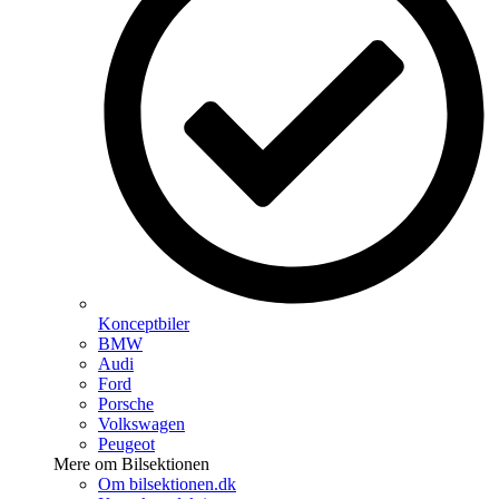
Konceptbiler
BMW
Audi
Ford
Porsche
Volkswagen
Peugeot
Mere om Bilsektionen
Om bilsektionen.dk