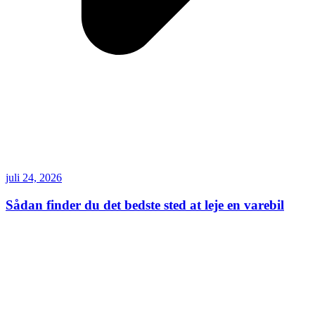
juli 24, 2026
Sådan finder du det bedste sted at leje en varebil