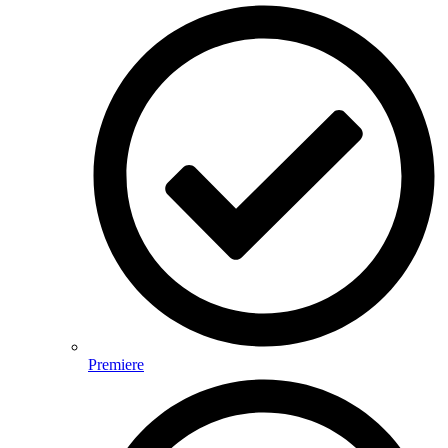
Premiere