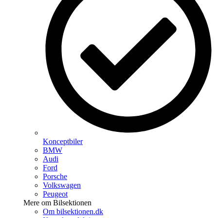
Konceptbiler
BMW
Audi
Ford
Porsche
Volkswagen
Peugeot
Mere om Bilsektionen
Om bilsektionen.dk