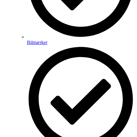
Bilmærker