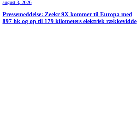
august 3, 2026
Pressemeddelse: Zeekr 9X kommer til Europa med
897 hk og op til 179 kilometers elektrisk rækkevidde