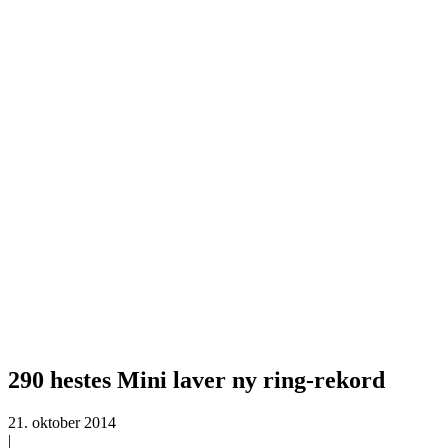
290 hestes Mini laver ny ring-rekord
21. oktober 2014
|