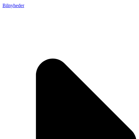
Bilnyheder