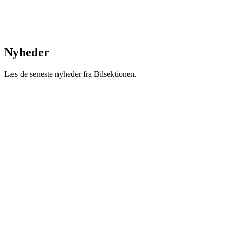
Nyheder
Læs de seneste nyheder fra Bilsektionen.