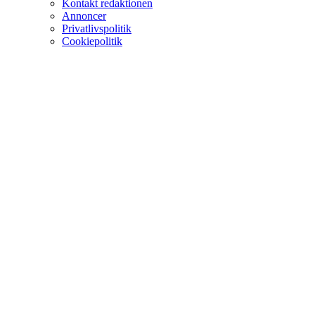
Kontakt redaktionen
Annoncer
Privatlivspolitik
Cookiepolitik