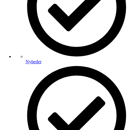
Nyheder