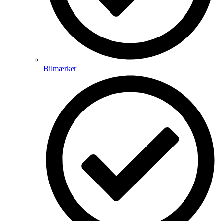
Bilmærker