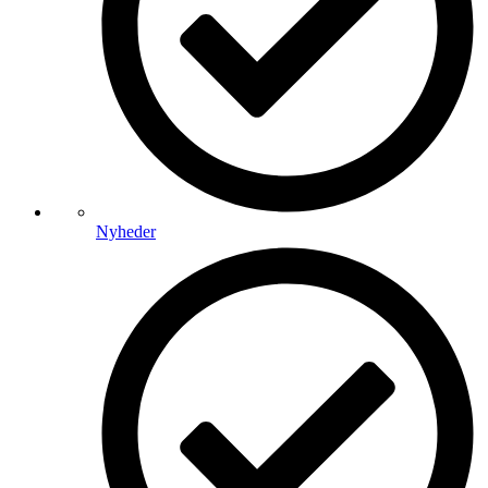
Nyheder