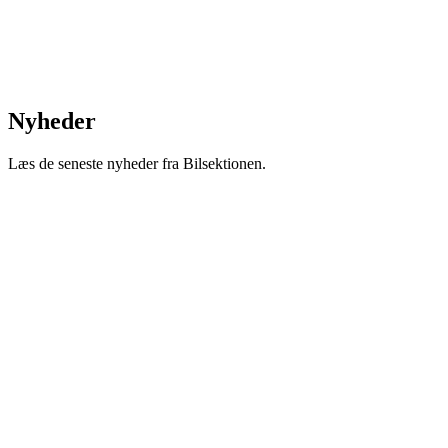
Nyheder
Læs de seneste nyheder fra Bilsektionen.