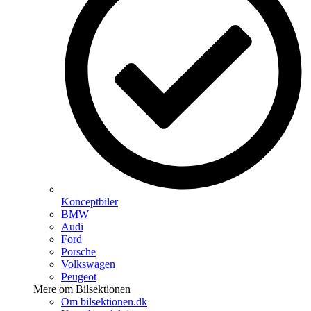
Konceptbiler
BMW
Audi
Ford
Porsche
Volkswagen
Peugeot
Mere om Bilsektionen
Om bilsektionen.dk