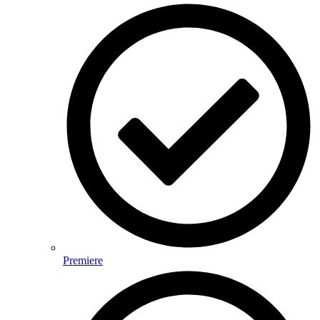
Premiere