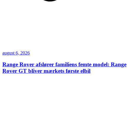
august 6, 2026
Range Rover afslører familiens femte model: Range
Rover GT bliver mærkets første elbil