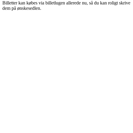
Billetter kan købes via billetlugen allerede nu, så du kan roligt skrive
dem på ønskesedlen.