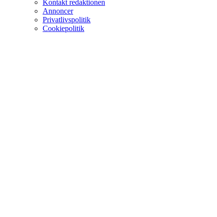
Kontakt redaktionen
Annoncer
Privatlivspolitik
Cookiepolitik