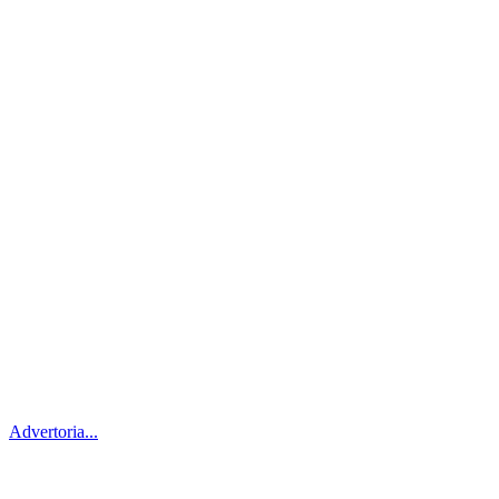
Advertoria...