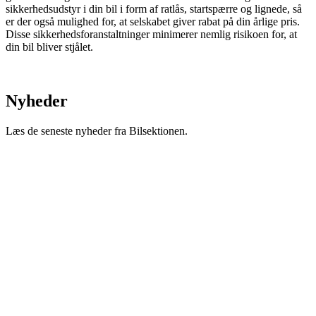
sikkerhedsudstyr i din bil i form af ratlås, startspærre og lignede, så
er der også mulighed for, at selskabet giver rabat på din årlige pris.
Disse sikkerhedsforanstaltninger minimerer nemlig risikoen for, at
din bil bliver stjålet.
Nyheder
Læs de seneste nyheder fra Bilsektionen.