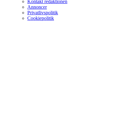
Kontakt redaktionen
Annoncer
Privatlivspolitik
Cookiepolitik