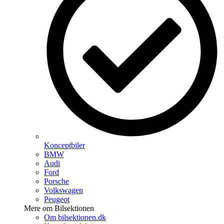
Konceptbiler
BMW
Audi
Ford
Porsche
Volkswagen
Peugeot
Mere om Bilsektionen
Om bilsektionen.dk