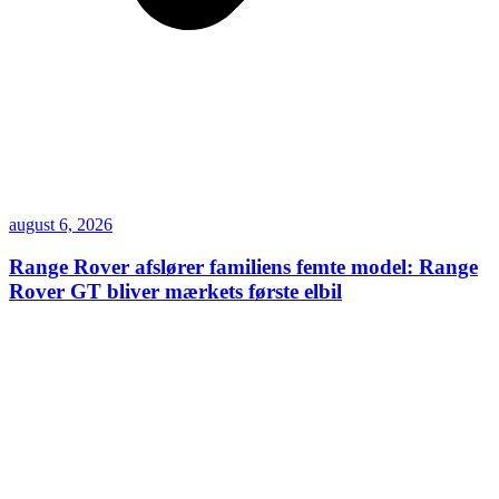
august 6, 2026
Range Rover afslører familiens femte model: Range
Rover GT bliver mærkets første elbil