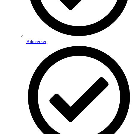
Bilmærker