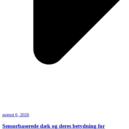
august 6, 2026
Sensorbaserede dæk og deres betydning for