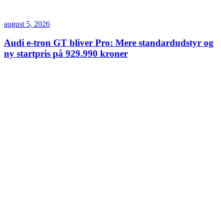
august 5, 2026
Audi e-tron GT bliver Pro: Mere standardudstyr og
ny startpris på 929.990 kroner