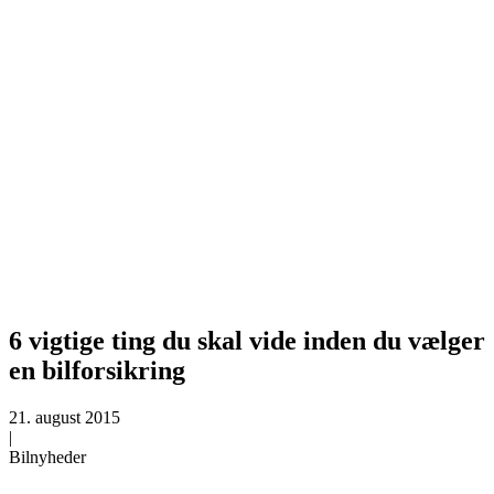
6 vigtige ting du skal vide inden du vælger
en bilforsikring
21. august 2015
|
Bilnyheder