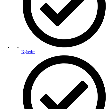
Nyheder