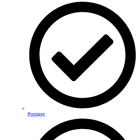
Premiere