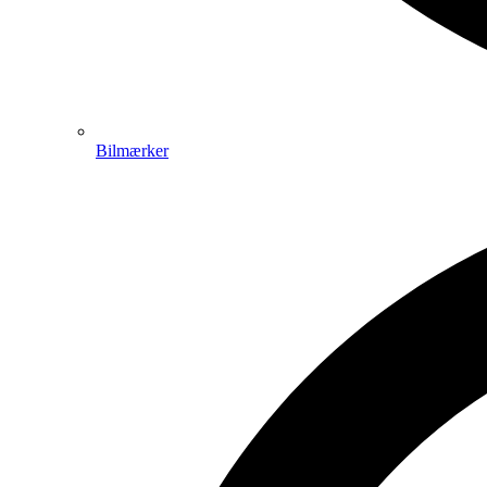
Bilmærker