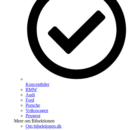
Konceptbiler
BMW
Audi
Ford
Porsche
Volkswagen
Peugeot
Mere om Bilsektionen
Om bilsektionen.dk