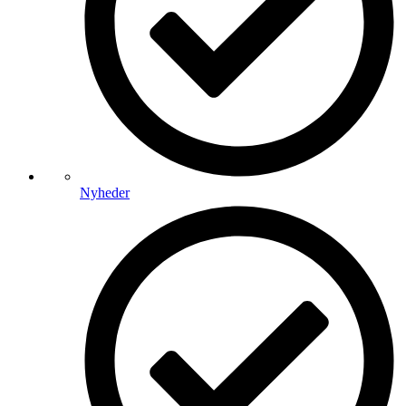
Nyheder