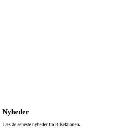
Nyheder
Læs de seneste nyheder fra Bilsektionen.