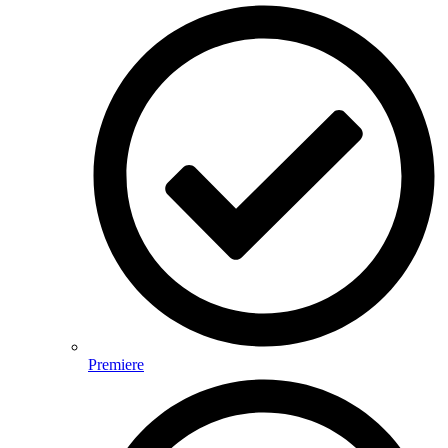
Premiere