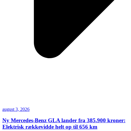
august 3, 2026
Ny Mercedes-Benz GLA lander fra 385.900 kroner:
Elektrisk rækkevidde helt op til 656 km