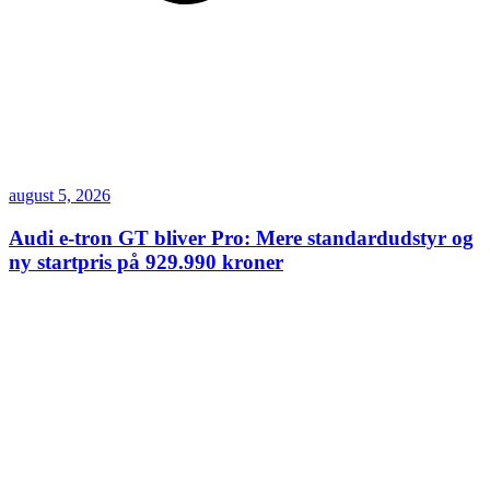
august 5, 2026
Audi e-tron GT bliver Pro: Mere standardudstyr og
ny startpris på 929.990 kroner