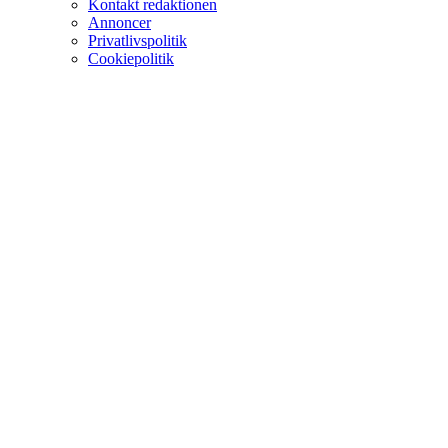
Kontakt redaktionen
Annoncer
Privatlivspolitik
Cookiepolitik