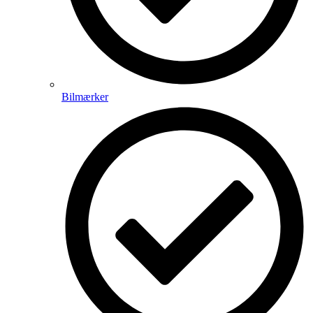
Bilmærker