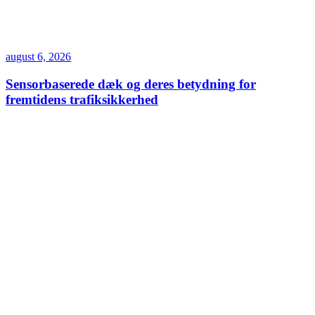
august 6, 2026
Sensorbaserede dæk og deres betydning for
fremtidens trafiksikkerhed