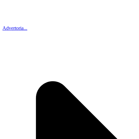
Advertoria...