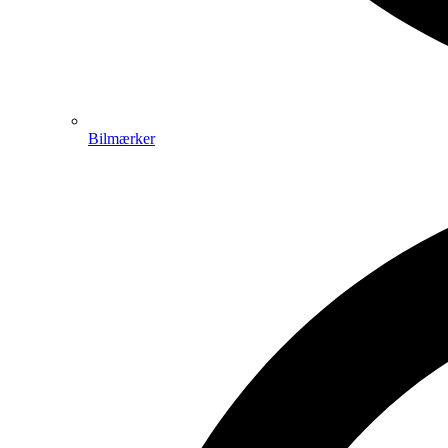
Bilmærker