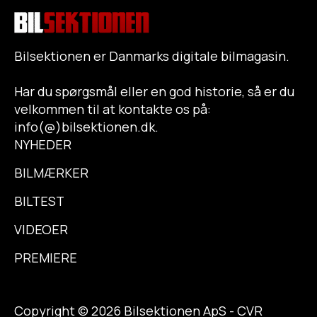
Bilsektionen er Danmarks digitale bilmagasin.
Har du spørgsmål eller en god historie, så er du
velkommen til at kontakte os på:
info(@)bilsektionen.dk.
NYHEDER
BILMÆRKER
BILTEST
VIDEOER
PREMIERE
Copyright © 2026 Bilsektionen ApS - CVR