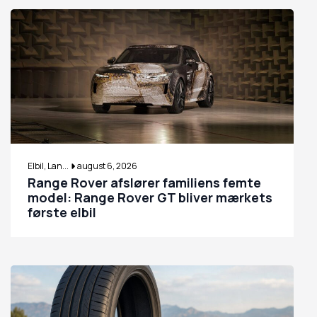
Elbil, Lan...
august 6, 2026
Range Rover afslører familiens femte
model: Range Rover GT bliver mærkets
første elbil