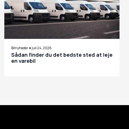
Bilnyheder
juli 24, 2026
Sådan finder du det bedste sted at leje
en varebil