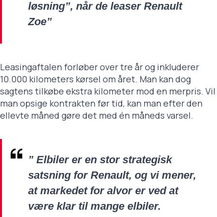
løsning”, når de leaser Renault
Zoe”
Leasingaftalen forløber over tre år og inkluderer
10.000 kilometers kørsel om året. Man kan dog
sagtens tilkøbe ekstra kilometer mod en merpris. Vil
man opsige kontrakten før tid, kan man efter den
ellevte måned gøre det med én måneds varsel.
” Elbiler er en stor strategisk
satsning for Renault, og vi mener,
at markedet for alvor er ved at
være klar til mange elbiler.