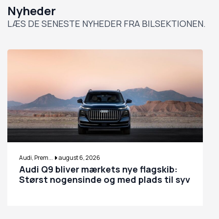
Nyheder
LÆS DE SENESTE NYHEDER FRA BILSEKTIONEN.
Audi, Prem...
august 6, 2026
Audi Q9 bliver mærkets nye flagskib:
Størst nogensinde og med plads til syv