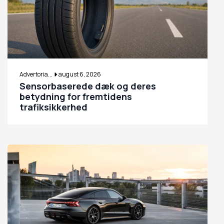
Advertoria...
august 6, 2026
Sensorbaserede dæk og deres
betydning for fremtidens
trafiksikkerhed