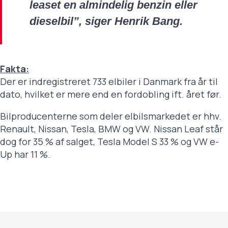
leaset en almindelig benzin eller
dieselbil”, siger Henrik Bang.
Fakta:
Der er indregistreret 733 elbiler i Danmark fra år til
dato, hvilket er mere end en fordobling ift. året før.
Bilproducenterne som deler elbilsmarkedet er hhv.
Renault, Nissan, Tesla, BMW og VW. Nissan Leaf står
dog for 35 % af salget, Tesla Model S 33 % og VW e-
Up har 11 %.