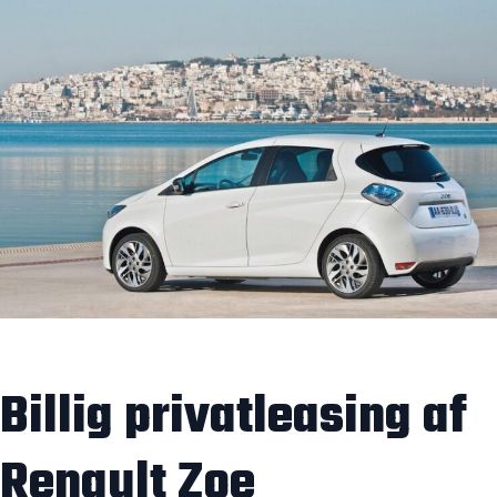
Billig privatleasing af
Renault Zoe