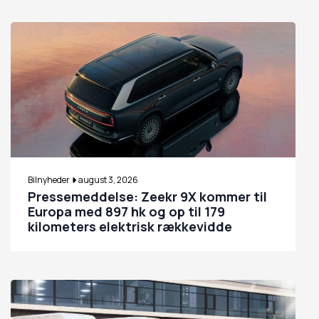
Bilnyheder
august 3, 2026
Pressemeddelse: Zeekr 9X kommer til
Europa med 897 hk og op til 179
kilometers elektrisk rækkevidde