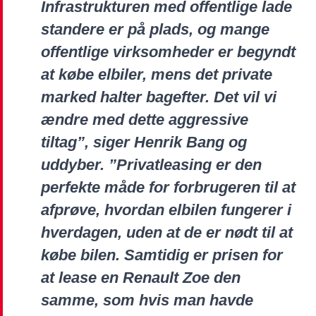
Infrastrukturen med offentlige lade
standere er på plads, og mange
offentlige virksomheder er begyndt
at købe elbiler, mens det private
marked halter bagefter. Det vil vi
ændre med dette aggressive
tiltag”, siger Henrik Bang og
uddyber. ”Privatleasing er den
perfekte måde for forbrugeren til at
afprøve, hvordan elbilen fungerer i
hverdagen, uden at de er nødt til at
købe bilen. Samtidig er prisen for
at lease en Renault Zoe den
samme, som hvis man havde