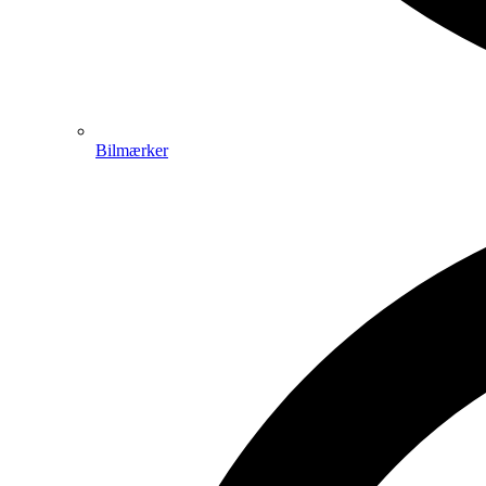
Bilmærker