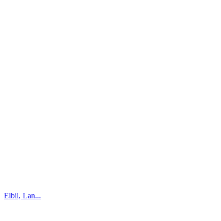
Elbil, Lan...