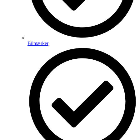
Bilmærker