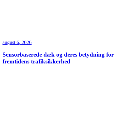
august 6, 2026
Sensorbaserede dæk og deres betydning for
fremtidens trafiksikkerhed