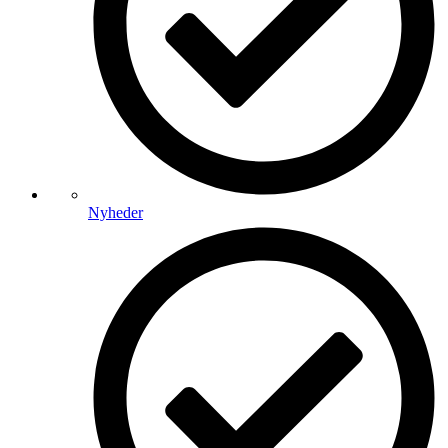
Nyheder