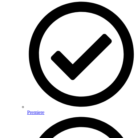
Premiere