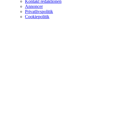
Kontakt redaktionen
Annoncer
Privatlivspolitik
Cookiepolitik