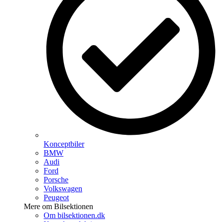
Konceptbiler
BMW
Audi
Ford
Porsche
Volkswagen
Peugeot
Mere om Bilsektionen
Om bilsektionen.dk