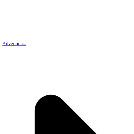
Advertoria...