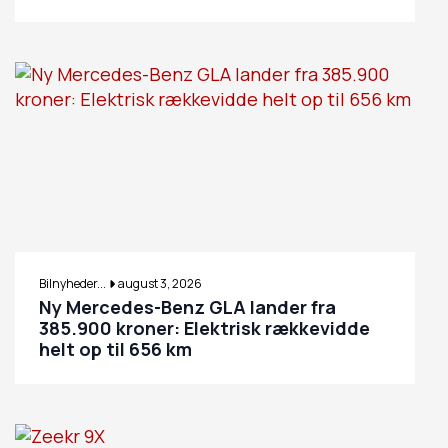
Bilnyheder...
august 3, 2026
Ny Mercedes-Benz GLA lander fra
385.900 kroner: Elektrisk rækkevidde
helt op til 656 km