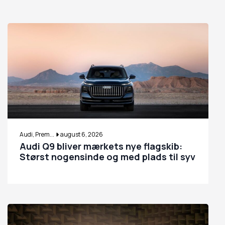
Audi, Prem...
august 6, 2026
Audi Q9 bliver mærkets nye flagskib:
Størst nogensinde og med plads til syv