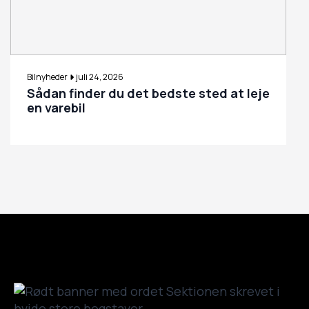
Bilnyheder
juli 24, 2026
Sådan finder du det bedste sted at leje
en varebil