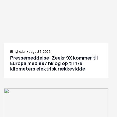
Bilnyheder
august 3, 2026
Pressemeddelse: Zeekr 9X kommer til
Europa med 897 hk og op til 179
kilometers elektrisk rækkevidde