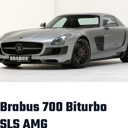
Brabus 700 Biturbo
SLS AMG