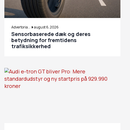
Advertoria...
august 6, 2026
Sensorbaserede dæk og deres
betydning for fremtidens
trafiksikkerhed