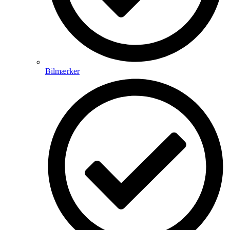
Bilmærker