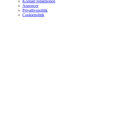
Kontakt redaktionen
Annoncer
Privatlivspolitik
Cookiepolitik