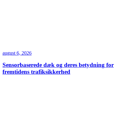
august 6, 2026
Sensorbaserede dæk og deres betydning for
fremtidens trafiksikkerhed