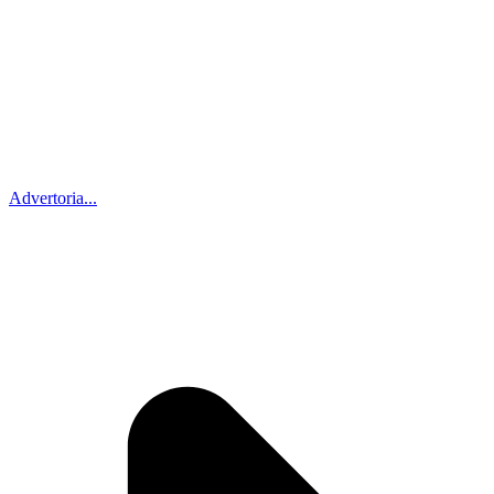
Advertoria...