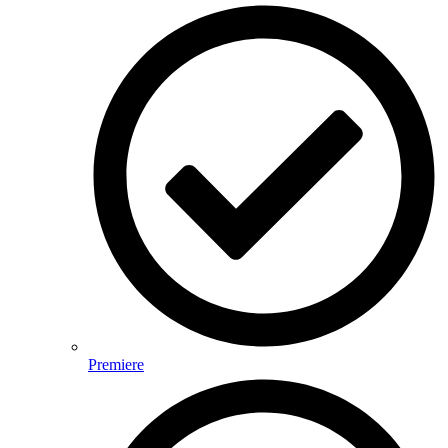
Premiere