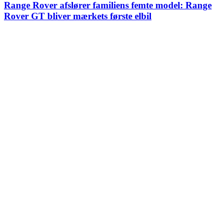
Range Rover afslører familiens femte model: Range
Rover GT bliver mærkets første elbil