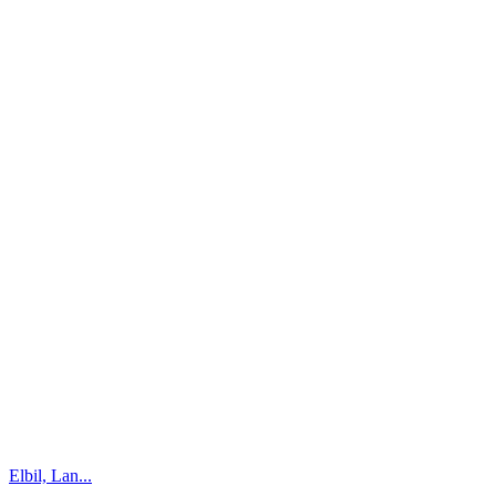
Elbil, Lan...