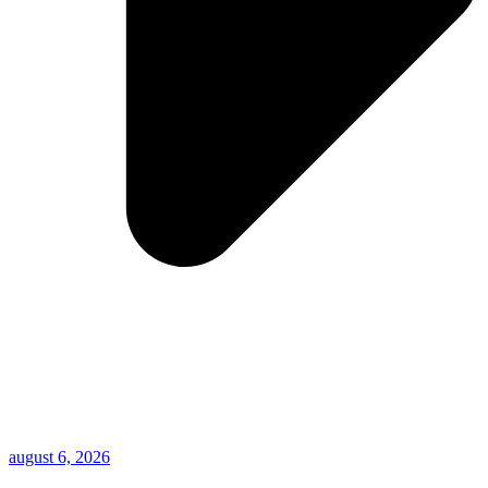
august 6, 2026