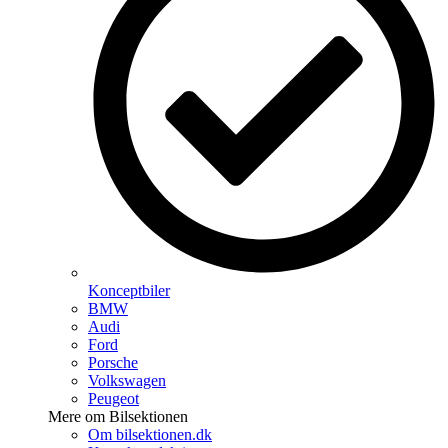
Konceptbiler
BMW
Audi
Ford
Porsche
Volkswagen
Peugeot
Mere om Bilsektionen
Om bilsektionen.dk