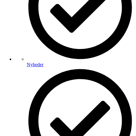
Nyheder