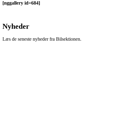
[nggallery id=684]
Nyheder
Læs de seneste nyheder fra Bilsektionen.