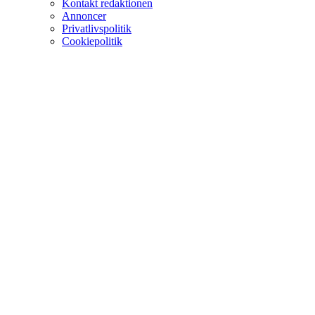
Kontakt redaktionen
Annoncer
Privatlivspolitik
Cookiepolitik