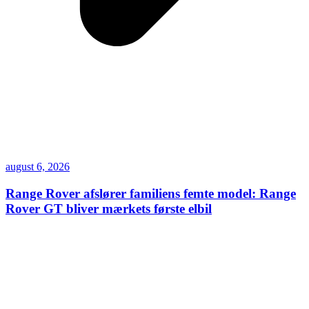
august 6, 2026
Range Rover afslører familiens femte model: Range
Rover GT bliver mærkets første elbil