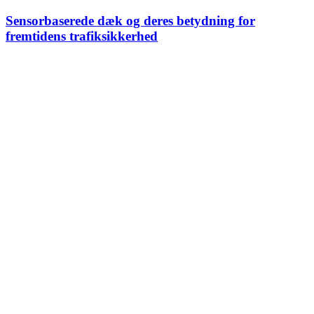
Sensorbaserede dæk og deres betydning for
fremtidens trafiksikkerhed