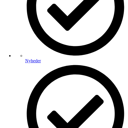
Nyheder