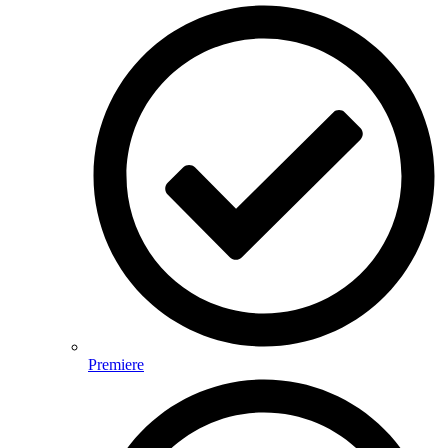
Premiere