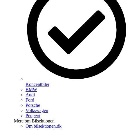
Konceptbiler
BMW
Audi
Ford
Porsche
Volkswagen
Peugeot
Mere om Bilsektionen
Om bilsektionen.dk