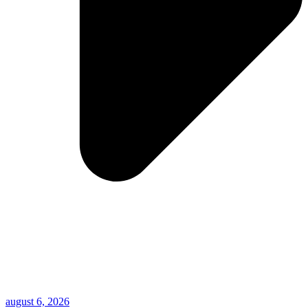
august 6, 2026