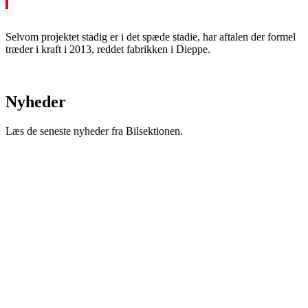
Selvom projektet stadig er i det spæde stadie, har aftalen der formel
træder i kraft i 2013, reddet fabrikken i Dieppe.
Nyheder
Læs de seneste nyheder fra Bilsektionen.