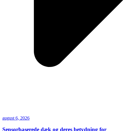
august 6, 2026
Sensorbaserede dæk og deres betydning for