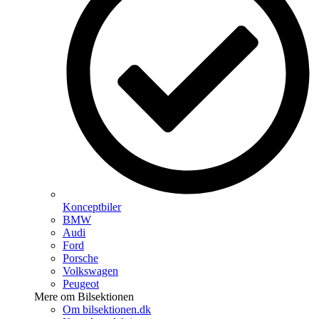
Konceptbiler
BMW
Audi
Ford
Porsche
Volkswagen
Peugeot
Mere om Bilsektionen
Om bilsektionen.dk