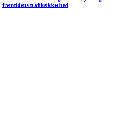
fremtidens trafiksikkerhed