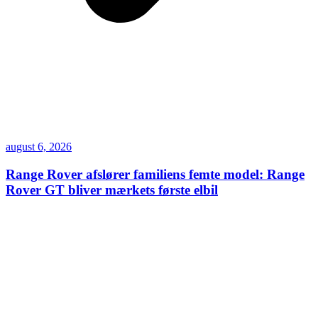
august 6, 2026
Range Rover afslører familiens femte model: Range
Rover GT bliver mærkets første elbil