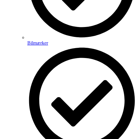
Bilmærker