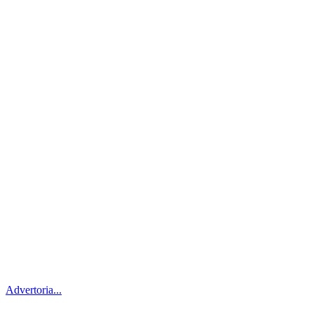
Advertoria...