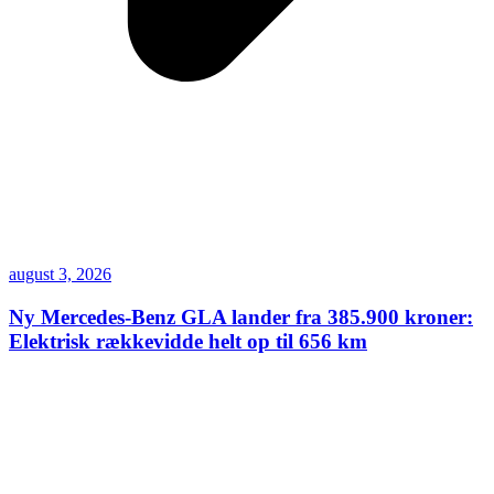
august 3, 2026
Ny Mercedes-Benz GLA lander fra 385.900 kroner:
Elektrisk rækkevidde helt op til 656 km