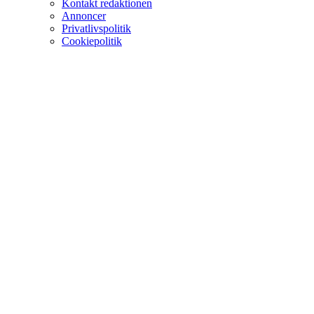
Kontakt redaktionen
Annoncer
Privatlivspolitik
Cookiepolitik