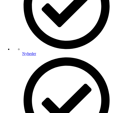
Nyheder