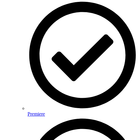
Premiere