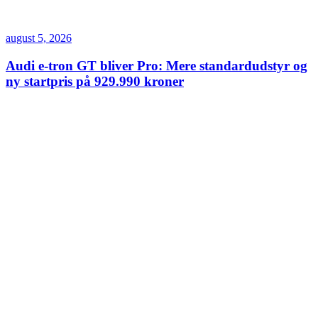
august 5, 2026
Audi e-tron GT bliver Pro: Mere standardudstyr og
ny startpris på 929.990 kroner