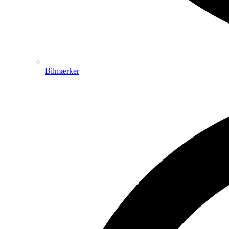
Bilmærker