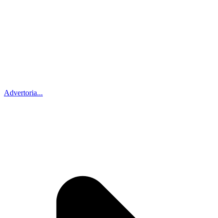
Advertoria...