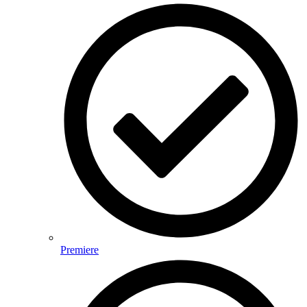
Premiere