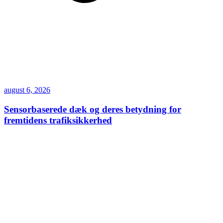
august 6, 2026
Sensorbaserede dæk og deres betydning for
fremtidens trafiksikkerhed