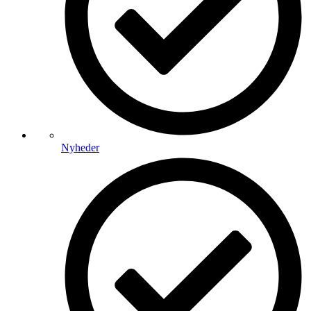
Nyheder