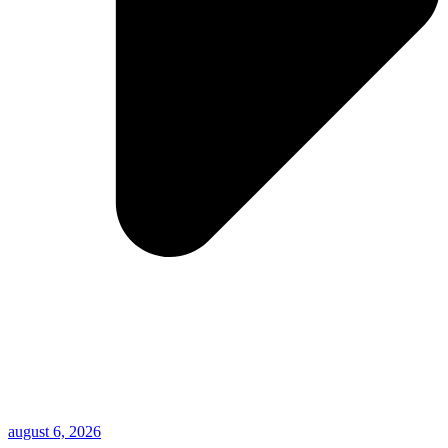
august 6, 2026