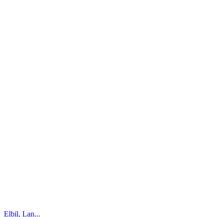
Elbil, Lan...