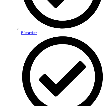
Bilmærker