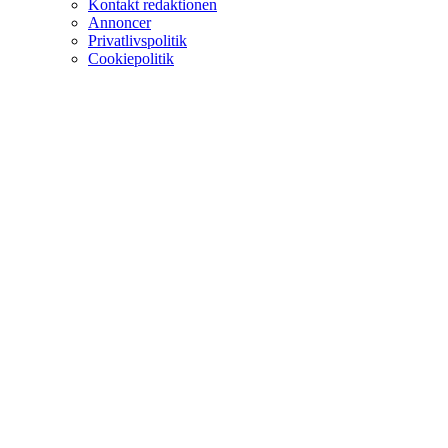
Kontakt redaktionen
Annoncer
Privatlivspolitik
Cookiepolitik