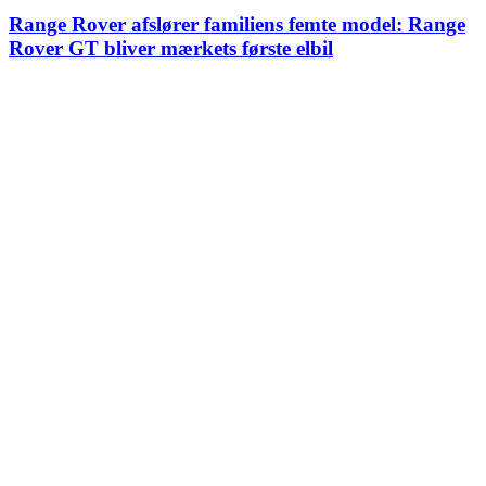
Range Rover afslører familiens femte model: Range
Rover GT bliver mærkets første elbil