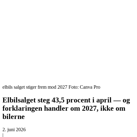
elbils salget stiger frem mod 2027 Foto: Canva Pro
Elbilsalget steg 43,5 procent i april — og
forklaringen handler om 2027, ikke om
bilerne
2. juni 2026
|