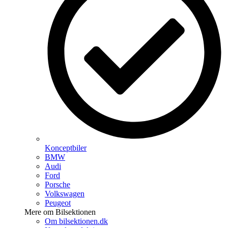
Konceptbiler
BMW
Audi
Ford
Porsche
Volkswagen
Peugeot
Mere om Bilsektionen
Om bilsektionen.dk