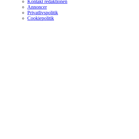
Kontakt redaktionen
Annoncer
Privatlivspolitik
Cookiepolitik