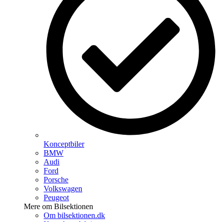
Konceptbiler
BMW
Audi
Ford
Porsche
Volkswagen
Peugeot
Mere om Bilsektionen
Om bilsektionen.dk