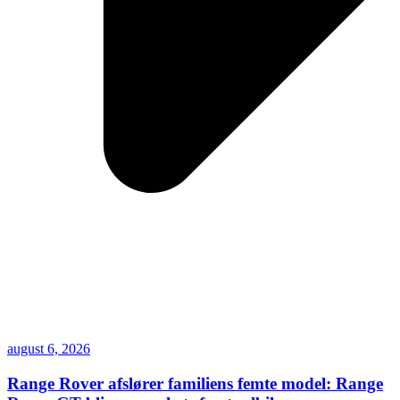
august 6, 2026
Range Rover afslører familiens femte model: Range