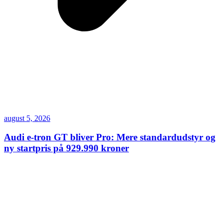
august 5, 2026
Audi e-tron GT bliver Pro: Mere standardudstyr og
ny startpris på 929.990 kroner