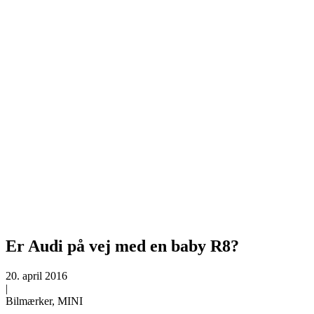
Er Audi på vej med en baby R8?
20. april 2016
|
Bilmærker, MINI