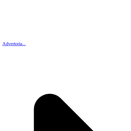
Advertoria...