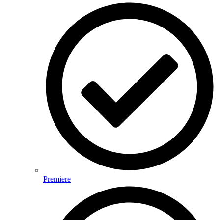
Premiere