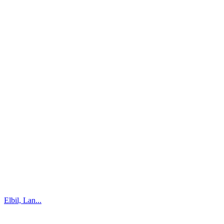
Elbil, Lan...