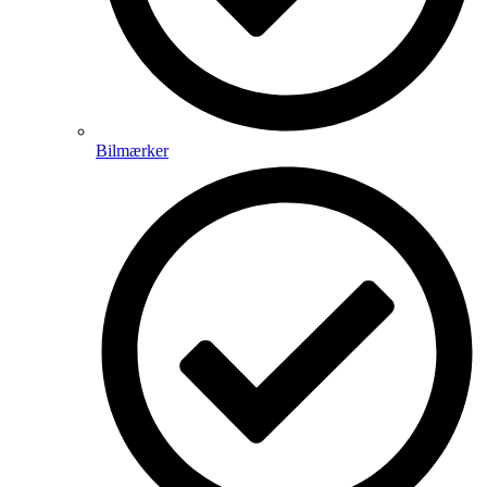
Bilmærker