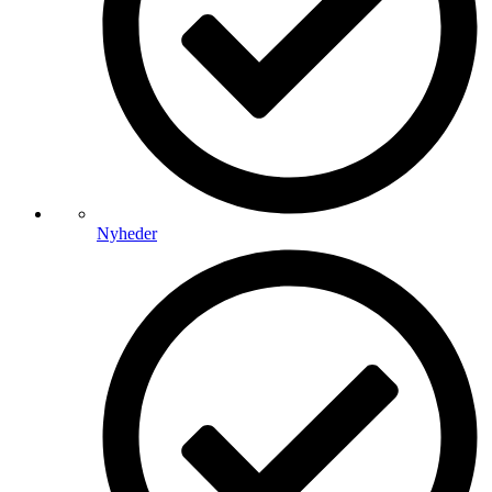
Nyheder