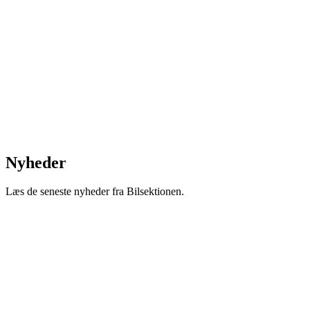
Nyheder
Læs de seneste nyheder fra Bilsektionen.