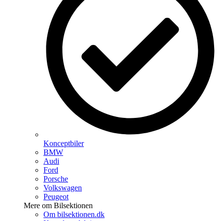
Konceptbiler
BMW
Audi
Ford
Porsche
Volkswagen
Peugeot
Mere om Bilsektionen
Om bilsektionen.dk