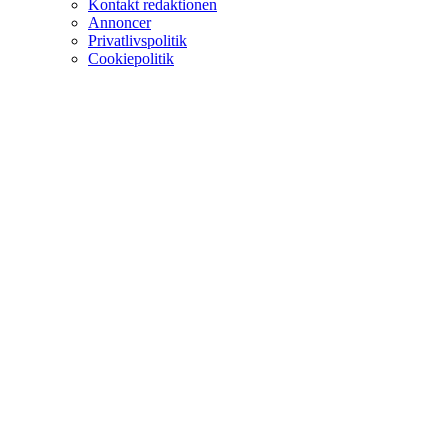
Kontakt redaktionen
Annoncer
Privatlivspolitik
Cookiepolitik