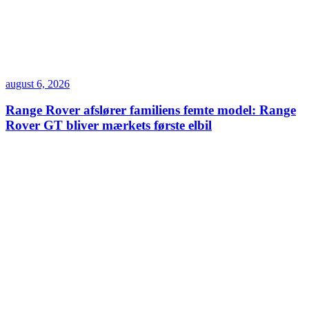
august 6, 2026
Range Rover afslører familiens femte model: Range
Rover GT bliver mærkets første elbil