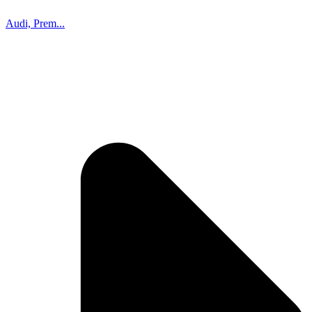
Audi, Prem...