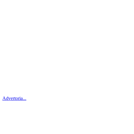
Advertoria...