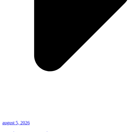
august 5, 2026