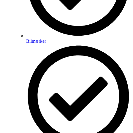
Bilmærker