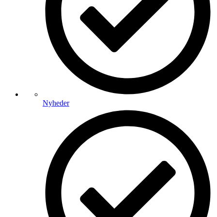
Nyheder