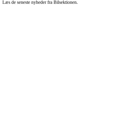
Læs de seneste nyheder fra Bilsektionen.