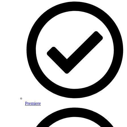
Premiere