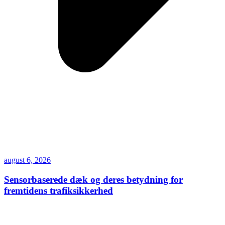
august 6, 2026
Sensorbaserede dæk og deres betydning for
fremtidens trafiksikkerhed