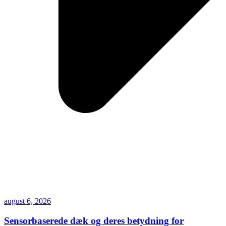
august 6, 2026
Sensorbaserede dæk og deres betydning for