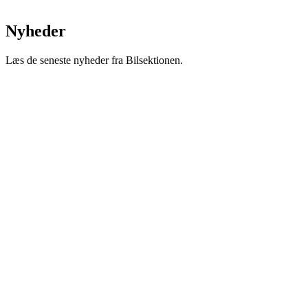
Nyheder
Læs de seneste nyheder fra Bilsektionen.