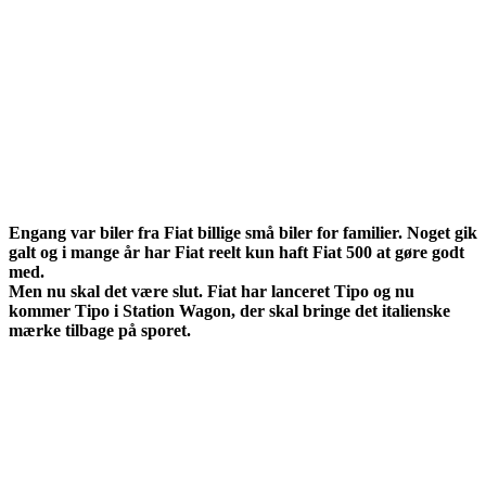
Engang var biler fra Fiat billige små biler for familier. Noget gik
galt og i mange år har Fiat reelt kun haft Fiat 500 at gøre godt
med.
Men nu skal det være slut. Fiat har lanceret Tipo og nu
kommer Tipo i Station Wagon, der skal bringe det italienske
mærke tilbage på sporet.