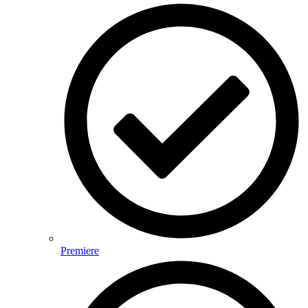
Premiere