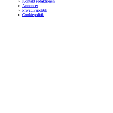
Kontakt redaktionen
Annoncer
Privatlivspolitik
Cookiepolitik