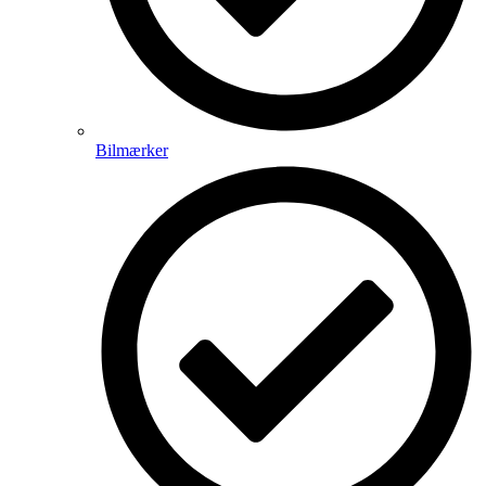
Bilmærker