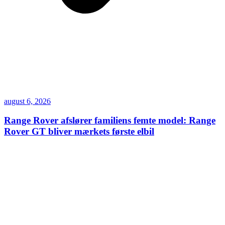
august 6, 2026
Range Rover afslører familiens femte model: Range
Rover GT bliver mærkets første elbil