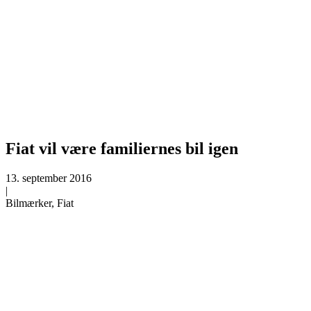
Fiat vil være familiernes bil igen
13. september 2016
|
Bilmærker, Fiat