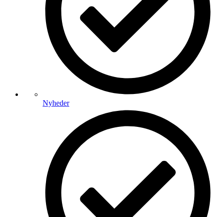
Nyheder