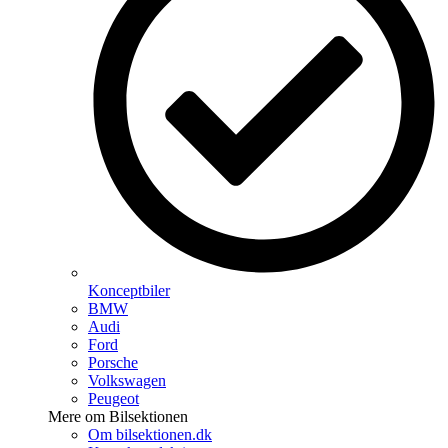
Konceptbiler
BMW
Audi
Ford
Porsche
Volkswagen
Peugeot
Mere om Bilsektionen
Om bilsektionen.dk