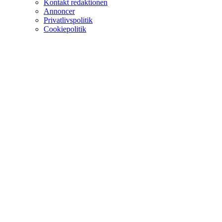
Kontakt redaktionen
Annoncer
Privatlivspolitik
Cookiepolitik