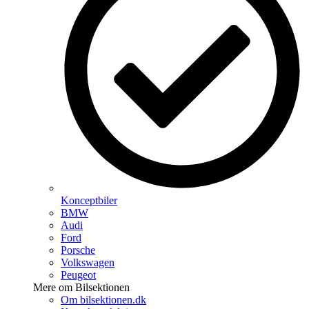
Konceptbiler
BMW
Audi
Ford
Porsche
Volkswagen
Peugeot
Mere om Bilsektionen
Om bilsektionen.dk