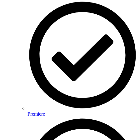
Premiere