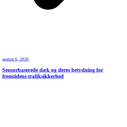
august 6, 2026
Sensorbaserede dæk og deres betydning for
fremtidens trafiksikkerhed