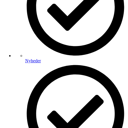
Nyheder