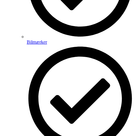
Bilmærker