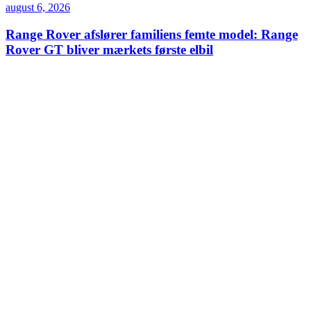
august 6, 2026
Range Rover afslører familiens femte model: Range
Rover GT bliver mærkets første elbil