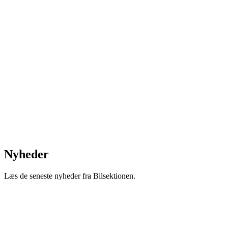
Nyheder
Læs de seneste nyheder fra Bilsektionen.