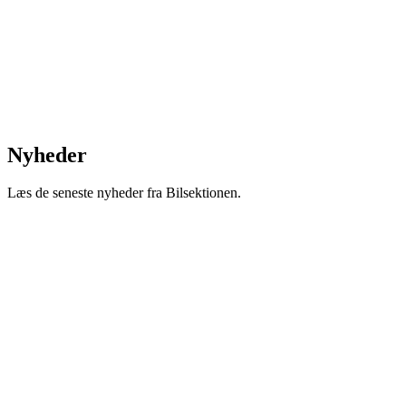
Nyheder
Læs de seneste nyheder fra Bilsektionen.