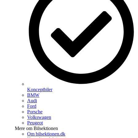
Konceptbiler
BMW
Audi
Ford
Porsche
Volkswagen
Peugeot
Mere om Bilsektionen
Om bilsektionen.dk