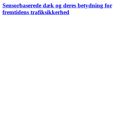
Sensorbaserede dæk og deres betydning for
fremtidens trafiksikkerhed