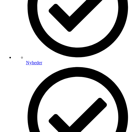
Nyheder