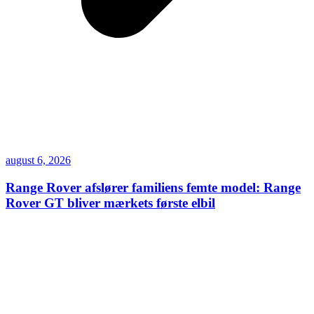
august 6, 2026
Range Rover afslører familiens femte model: Range
Rover GT bliver mærkets første elbil