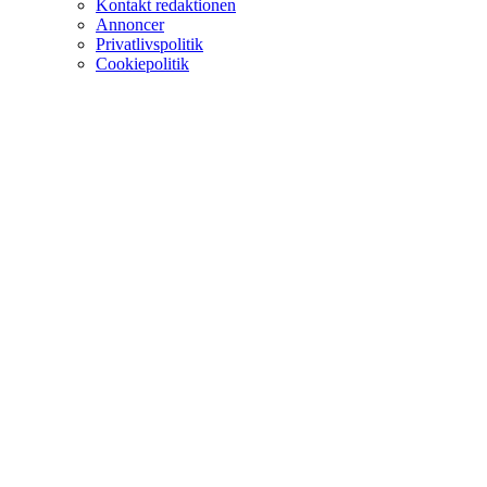
Kontakt redaktionen
Annoncer
Privatlivspolitik
Cookiepolitik