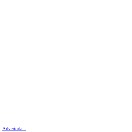
Advertoria...