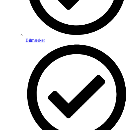
Bilmærker