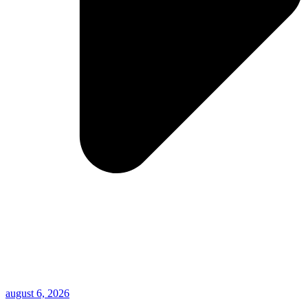
august 6, 2026