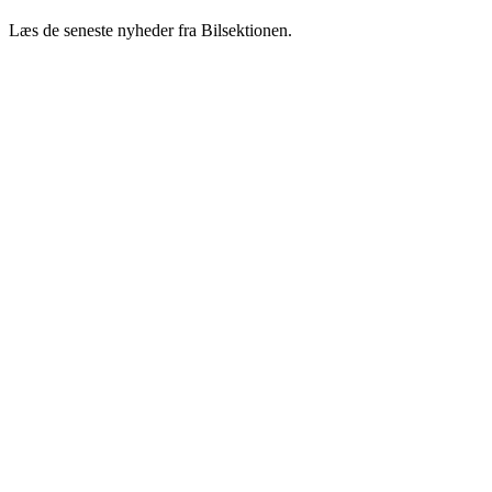
Læs de seneste nyheder fra Bilsektionen.