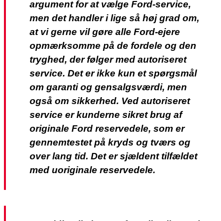
argument for at vælge Ford-service,
men det handler i lige så høj grad om,
at vi gerne vil gøre alle Ford-ejere
opmærksomme på de fordele og den
tryghed, der følger med autoriseret
service. Det er ikke kun et spørgsmål
om garanti og gensalgsværdi, men
også om sikkerhed. Ved autoriseret
service er kunderne sikret brug af
originale Ford reservedele, som er
gennemtestet på kryds og tværs og
over lang tid. Det er sjældent tilfældet
med uoriginale reservedele.