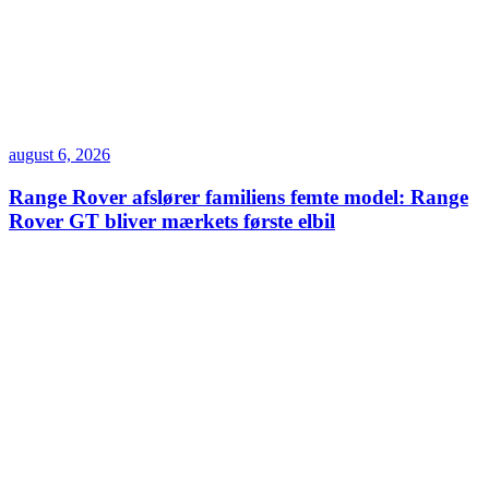
august 6, 2026
Range Rover afslører familiens femte model: Range
Rover GT bliver mærkets første elbil