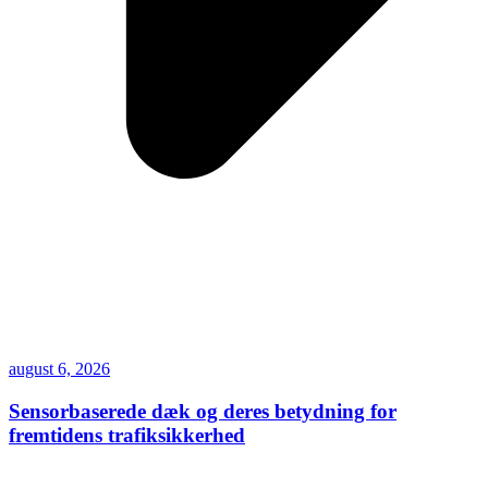
august 6, 2026
Sensorbaserede dæk og deres betydning for
fremtidens trafiksikkerhed