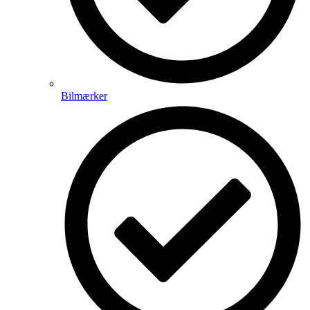
Bilmærker