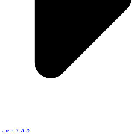
august 5, 2026