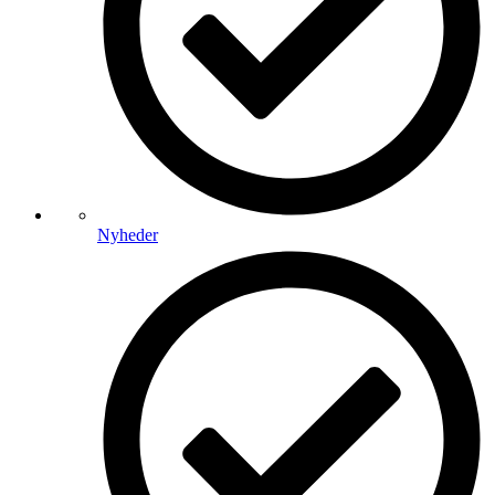
Nyheder