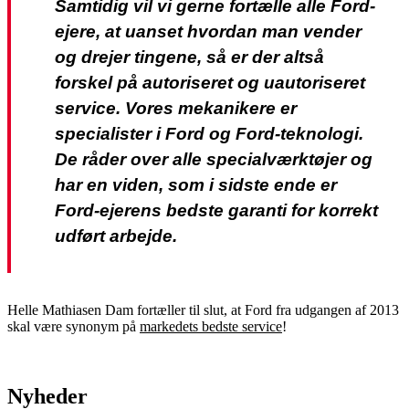
Samtidig vil vi gerne fortælle alle Ford-
ejere, at uanset hvordan man vender
og drejer tingene, så er der altså
forskel på autoriseret og uautoriseret
service. Vores mekanikere er
specialister i Ford og Ford-teknologi.
De råder over alle specialværktøjer og
har en viden, som i sidste ende er
Ford-ejerens bedste garanti for korrekt
udført arbejde.
Helle Mathiasen Dam fortæller til slut, at Ford fra udgangen af 2013
skal være synonym på
markedets bedste service
!
Nyheder