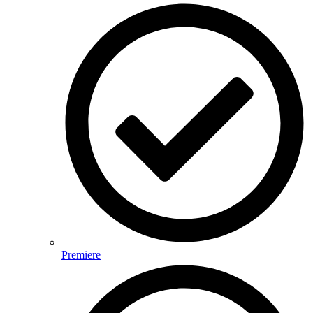
Premiere