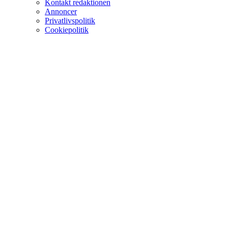
Kontakt redaktionen
Annoncer
Privatlivspolitik
Cookiepolitik