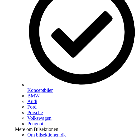
Konceptbiler
BMW
Audi
Ford
Porsche
Volkswagen
Peugeot
Mere om Bilsektionen
Om bilsektionen.dk