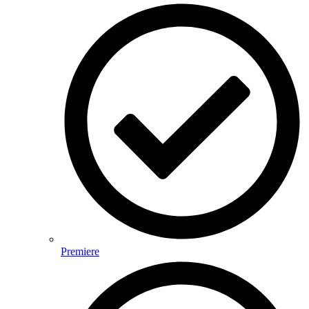
Premiere