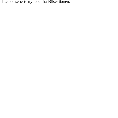
Læs de seneste nyheder fra Bilsektionen.