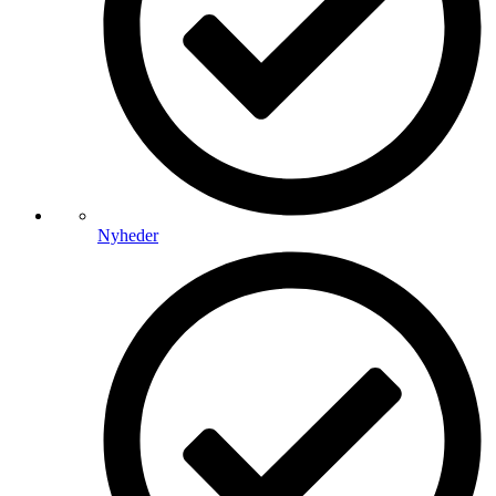
Nyheder