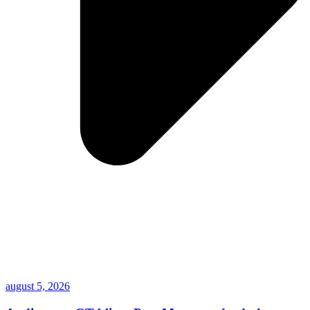
august 5, 2026