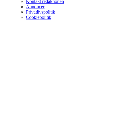
Kontakt redaktionen
Annoncer
Privatlivspolitik
Cookiepolitik