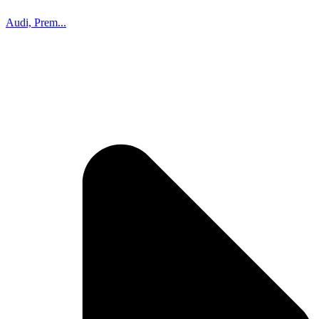
Audi, Prem...