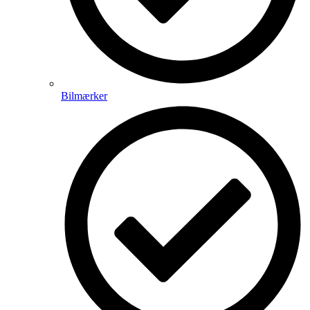
Bilmærker