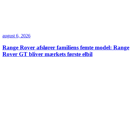
august 6, 2026
Range Rover afslører familiens femte model: Range
Rover GT bliver mærkets første elbil