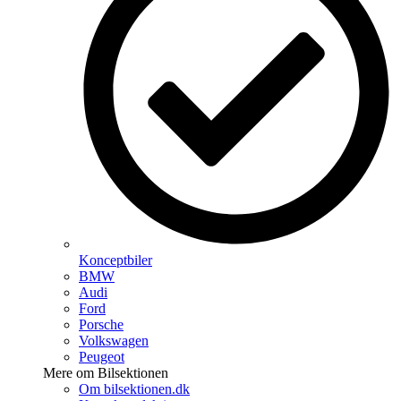
Konceptbiler
BMW
Audi
Ford
Porsche
Volkswagen
Peugeot
Mere om Bilsektionen
Om bilsektionen.dk