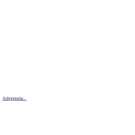
Advertoria...