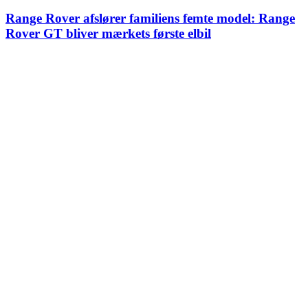
Range Rover afslører familiens femte model: Range
Rover GT bliver mærkets første elbil