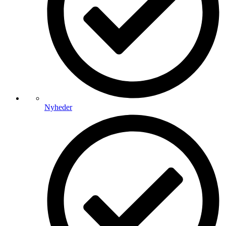
Nyheder