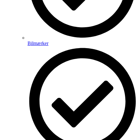
Bilmærker