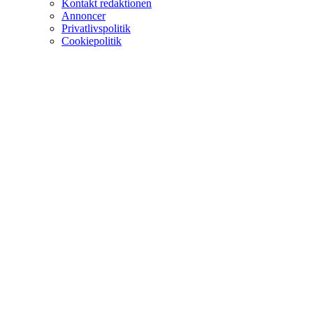
Kontakt redaktionen
Annoncer
Privatlivspolitik
Cookiepolitik