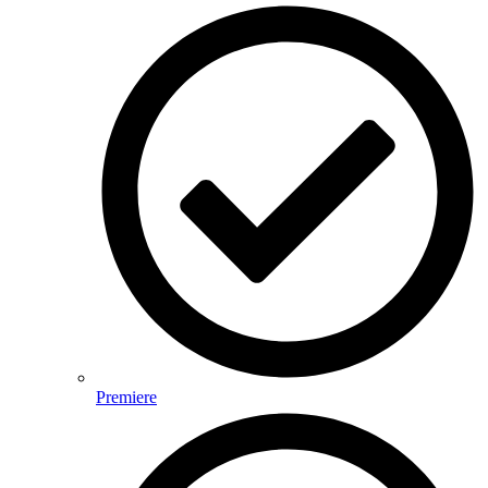
Premiere