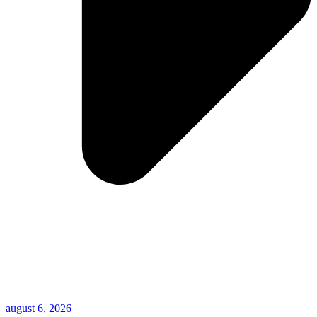
august 6, 2026