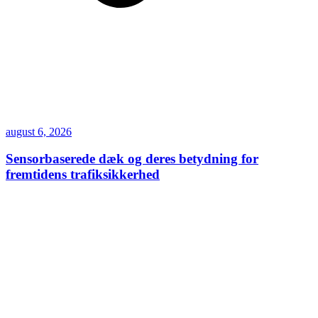
august 6, 2026
Sensorbaserede dæk og deres betydning for
fremtidens trafiksikkerhed