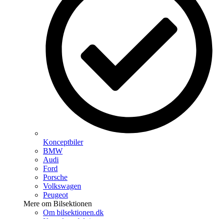
Konceptbiler
BMW
Audi
Ford
Porsche
Volkswagen
Peugeot
Mere om Bilsektionen
Om bilsektionen.dk