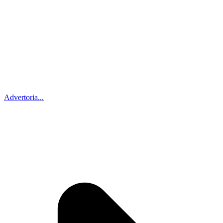
Advertoria...