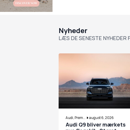
Nyheder
LÆS DE SENESTE NYHEDER F
Audi, Prem...
august 6, 2026
Audi Q9 bliver mærkets