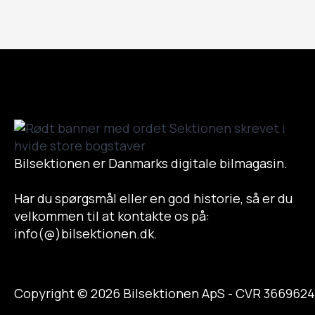
Bilsektionen er Danmarks digitale bilmagasin.
Har du spørgsmål eller en god historie, så er du
velkommen til at kontakte os på:
info(@)bilsektionen.dk.
Copyright © 2026 Bilsektionen ApS - CVR 3669624