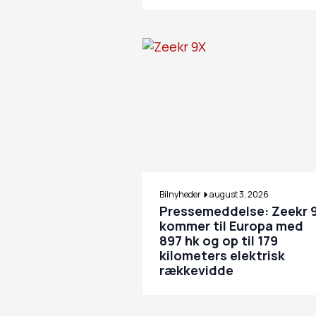
Bilnyheder
august 3, 2026
Pressemeddelse: Zeekr 
kommer til Europa med
897 hk og op til 179
kilometers elektrisk
rækkevidde