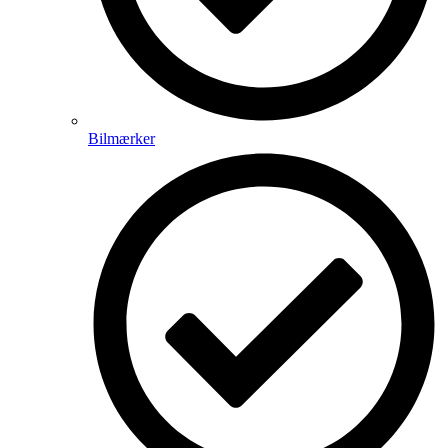
Bilmærker