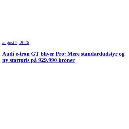
august 5, 2026
Audi e-tron GT bliver Pro: Mere standardudstyr og
ny startpris på 929.990 kroner