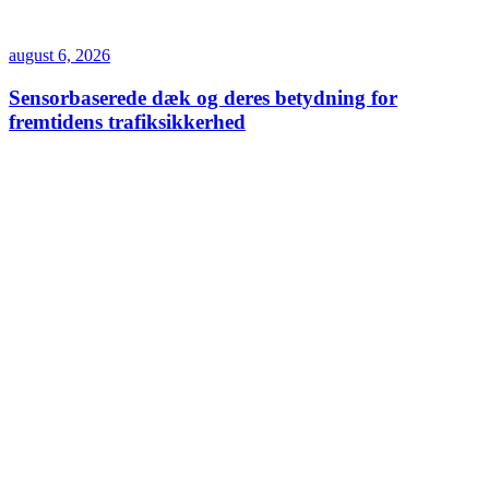
august 6, 2026
Sensorbaserede dæk og deres betydning for
fremtidens trafiksikkerhed