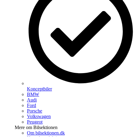
Konceptbiler
BMW
Audi
Ford
Porsche
Volkswagen
Peugeot
Mere om Bilsektionen
Om bilsektionen.dk