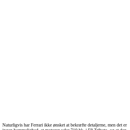
Naturligvis har Ferrari ikke ønsket at bekræfte detaljerne, men det er