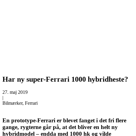
Har ny super-Ferrari 1000 hybridheste?
27. maj 2019
|
Bilmærker, Ferrari
En prototype-Ferrari er blevet fanget i det fri flere
gange, rygterne går på, at det bliver en helt ny
hybridmodel – endda med 1000 hk og vilde