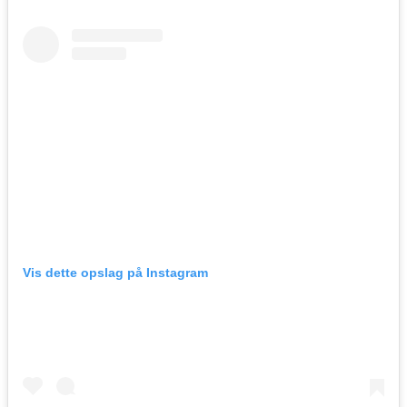
Vis dette opslag på Instagram