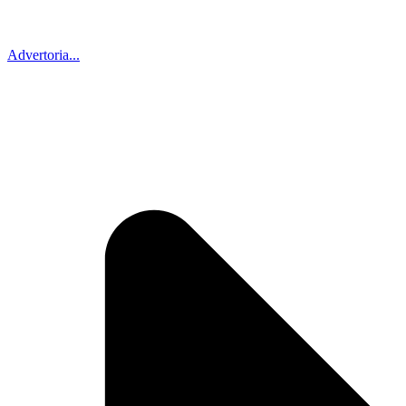
Advertoria...