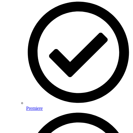
Premiere