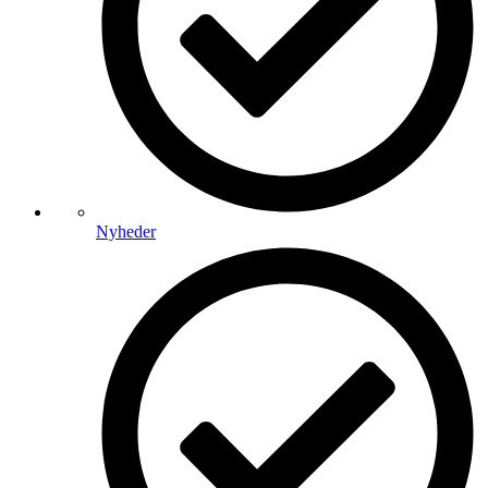
Nyheder