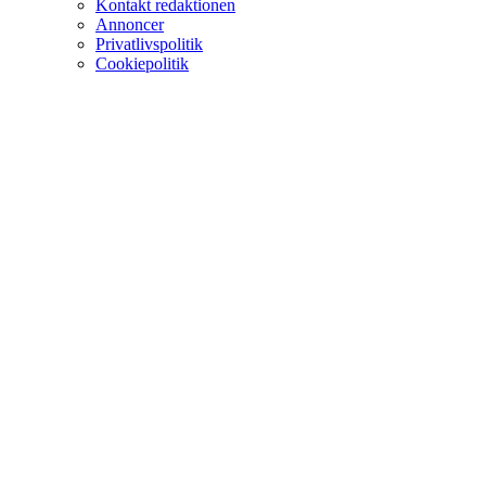
Kontakt redaktionen
Annoncer
Privatlivspolitik
Cookiepolitik