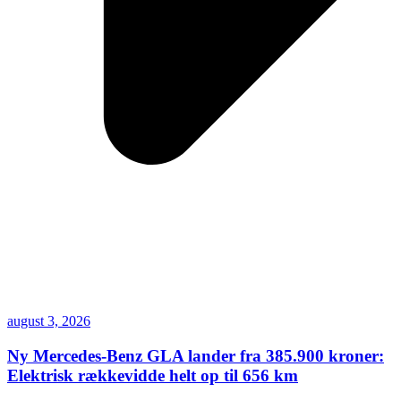
august 3, 2026
Ny Mercedes-Benz GLA lander fra 385.900 kroner:
Elektrisk rækkevidde helt op til 656 km