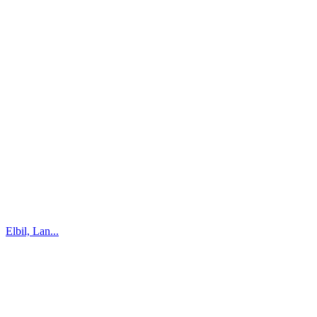
Elbil, Lan...