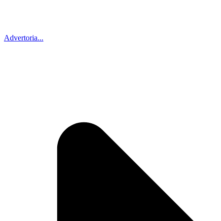
Advertoria...