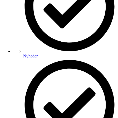
Nyheder