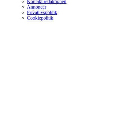
Kontakt redaktionen
Annoncer
Privatlivspolitik
Cookiepolitik