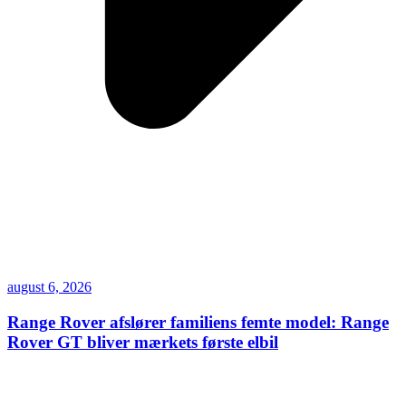
august 6, 2026
Range Rover afslører familiens femte model: Range
Rover GT bliver mærkets første elbil