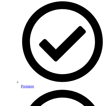
Premiere