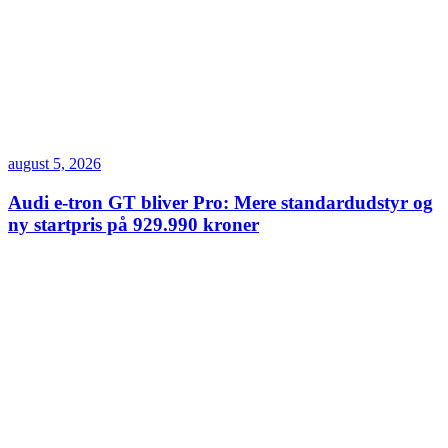
august 5, 2026
Audi e-tron GT bliver Pro: Mere standardudstyr og
ny startpris på 929.990 kroner