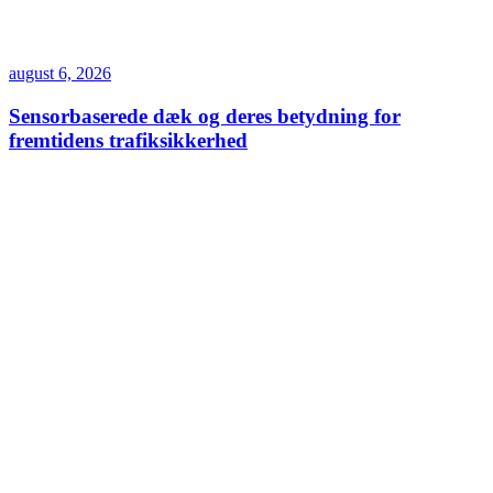
august 6, 2026
Sensorbaserede dæk og deres betydning for
fremtidens trafiksikkerhed