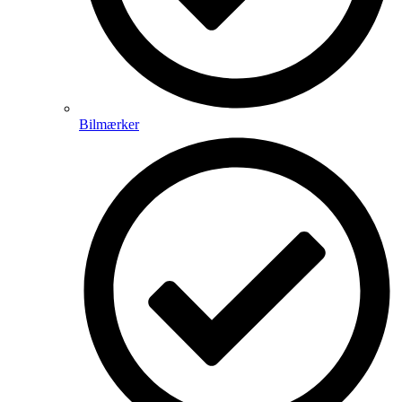
Bilmærker