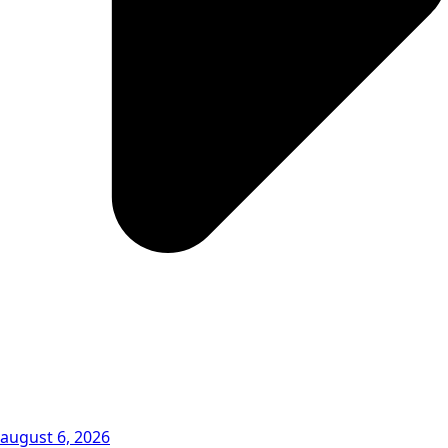
august 6, 2026