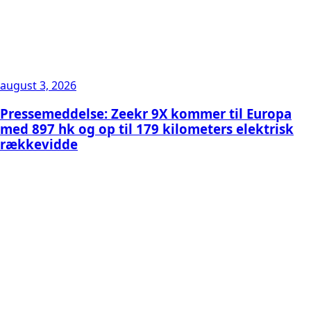
august 3, 2026
Pressemeddelse: Zeekr 9X kommer til Europa
med 897 hk og op til 179 kilometers elektrisk
rækkevidde