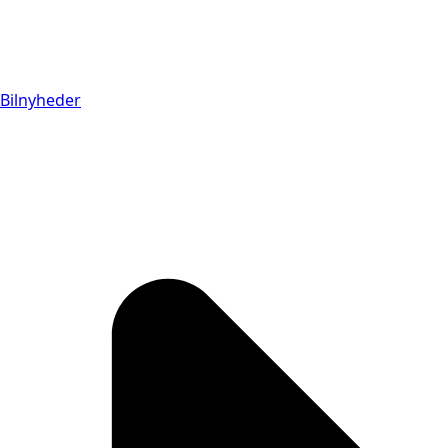
Bilnyheder