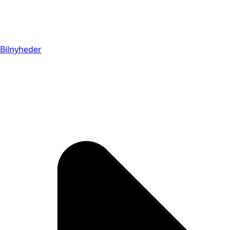
Bilnyheder