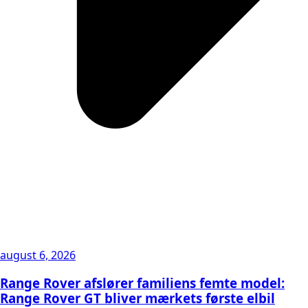
august 6, 2026
Range Rover afslører familiens femte model:
Range Rover GT bliver mærkets første elbil