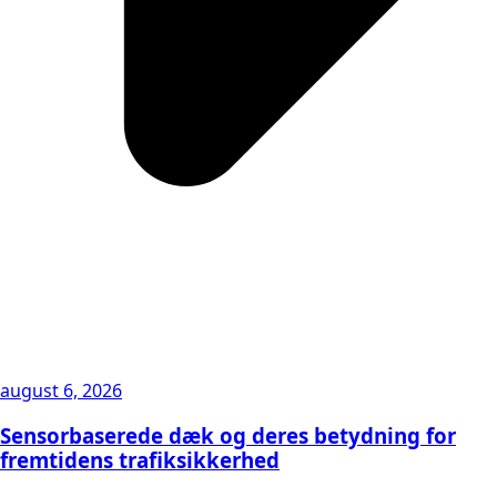
august 6, 2026
Sensorbaserede dæk og deres betydning for
fremtidens trafiksikkerhed