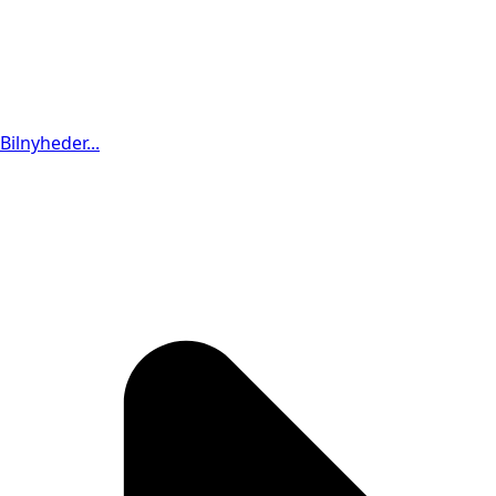
Bilnyheder...