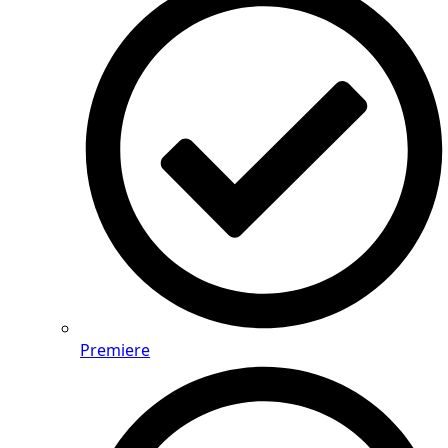
Premiere