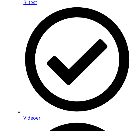
Biltest
Videoer