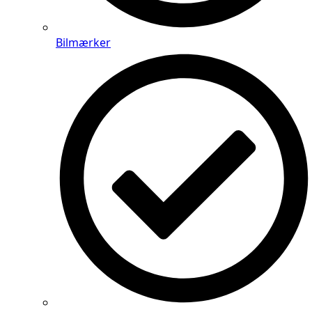
Bilmærker