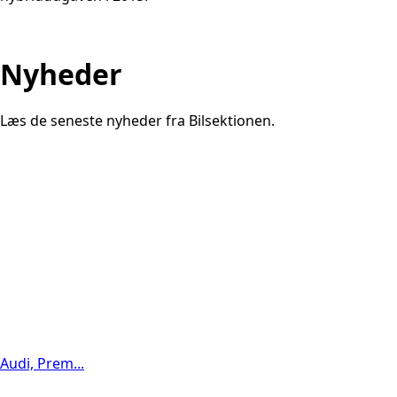
Nyheder
Læs de seneste nyheder fra Bilsektionen.
Audi, Prem...