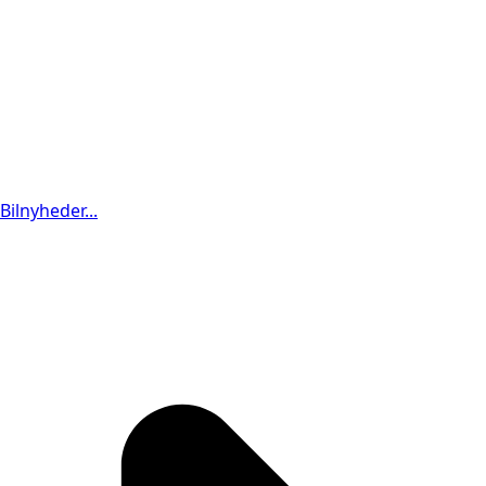
Bilnyheder...