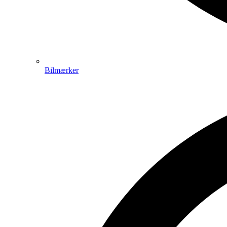
Bilmærker